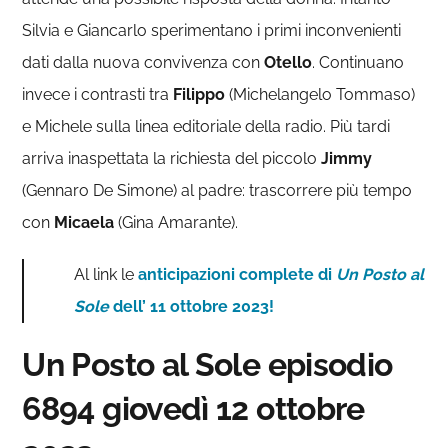
Silvia e Giancarlo sperimentano i primi inconvenienti
dati dalla nuova convivenza con
Otello
. Continuano
invece i contrasti tra
Filippo
(Michelangelo Tommaso)
e Michele sulla linea editoriale della radio. Più tardi
arriva inaspettata la richiesta del piccolo
Jimmy
(Gennaro De Simone) al padre: trascorrere più tempo
con
Micaela
(Gina Amarante).
Al link le
anticipazioni complete di
Un Posto al
Sole
dell’ 11 ottobre 2023!
Un Posto al Sole episodio
6894 giovedì 12 ottobre