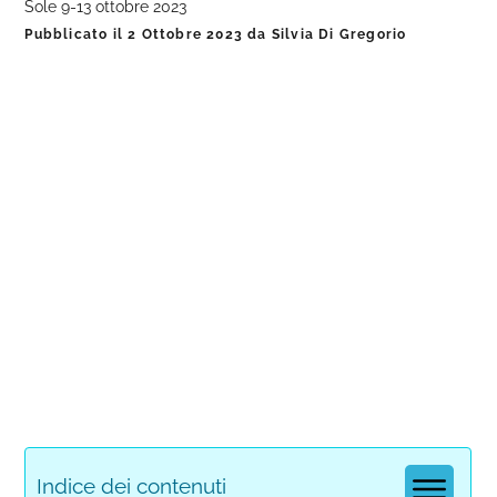
Sole 9-13 ottobre 2023
Pubblicato il
2 Ottobre 2023
da
Silvia Di Gregorio
Indice dei contenuti