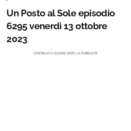
Un Posto al Sole episodio
6295 venerdì 13 ottobre
2023
CONTINUA A LEGGERE DOPO LA PUBBLICITÀ