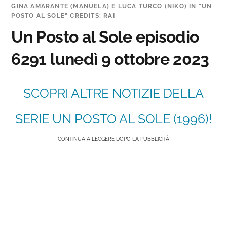
GINA AMARANTE (MANUELA) E LUCA TURCO (NIKO) IN “UN
POSTO AL SOLE” CREDITS: RAI
Un Posto al Sole episodio
6291 lunedì 9 ottobre 2023
SCOPRI ALTRE NOTIZIE DELLA
SERIE UN POSTO AL SOLE (1996)!
CONTINUA A LEGGERE DOPO LA PUBBLICITÀ