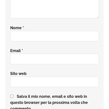
Nome
*
Email
*
Sito web
Salva il mio nome, email e sito web in
questo browser per la prossima volta che
commento.