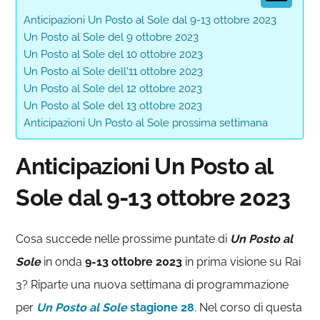
Anticipazioni Un Posto al Sole dal 9-13 ottobre 2023
Un Posto al Sole del 9 ottobre 2023
Un Posto al Sole del 10 ottobre 2023
Un Posto al Sole dell'11 ottobre 2023
Un Posto al Sole del 12 ottobre 2023
Un Posto al Sole del 13 ottobre 2023
Anticipazioni Un Posto al Sole prossima settimana
Anticipazioni Un Posto al
Sole dal 9-13 ottobre 2023
Cosa succede nelle prossime puntate di
Un Posto al
Sole
in onda
9-13 ottobre 2023
in prima visione su Rai
3? Riparte una nuova settimana di programmazione
per
Un Posto al Sole
stagione 28
. Nel corso di questa