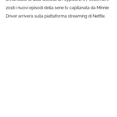
2018 i nuovi episodi della serie tv capitanata da Minnie
Driver arriverà sulla piattaforma streaming di Netflix.