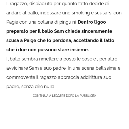
Il ragazzo, dispiaciuto per quanto fatto decide di
andare al ballo, indossare uno smoking e scusarsi con
Pagie con una collana di pinguini.
Dentro l’igoo
preparato per il ballo Sam chiede sinceramente
scusa a Paige che lo perdona, accettando il fatto
che i due non possono stare insieme.
Il ballo sembra rimettere a posto le cose e , per altro,
avvicinare Sam a suo padre. In una scena bellissima e
commovente il ragazzo abbraccia addirittura suo
padre, senza dire nulla.
CONTINUA A LEGGERE DOPO LA PUBBLICITÀ