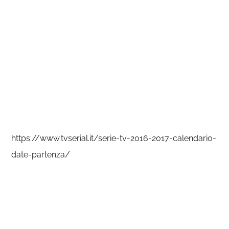
https://www.tvserial.it/serie-tv-2016-2017-calendario-
date-partenza/