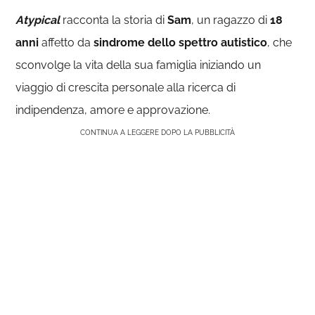
Atypical
racconta la storia di
Sam
, un ragazzo di
18
anni
affetto da
sindrome dello spettro autistico
, che
sconvolge la vita della sua famiglia iniziando un
viaggio di crescita personale alla ricerca di
indipendenza, amore e approvazione.
CONTINUA A LEGGERE DOPO LA PUBBLICITÀ