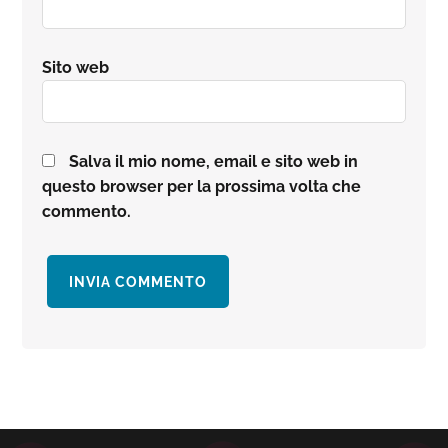
Sito web
Salva il mio nome, email e sito web in
questo browser per la prossima volta che
commento.
Barra