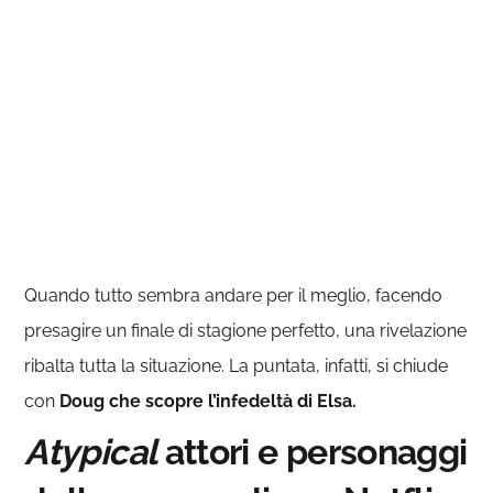
Quando tutto sembra andare per il meglio, facendo
presagire un finale di stagione perfetto, una rivelazione
ribalta tutta la situazione. La puntata, infatti, si chiude
con
Doug che scopre l’infedeltà di Elsa.
Atypical
attori e personaggi