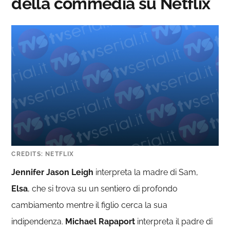
della commedia su Netflix
CREDITS: NETFLIX
Jennifer Jason Leigh
interpreta la madre di Sam,
Elsa
, che si trova su un sentiero di profondo
cambiamento mentre il figlio cerca la sua
indipendenza.
Michael Rapaport
interpreta il padre di