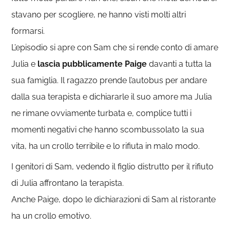
stavano per scogliere, ne hanno visti molti altri
formarsi.
L’episodio si apre con Sam che si rende conto di amare
Julia e
lascia pubblicamente Paige
davanti a tutta la
sua famiglia. Il ragazzo prende l’autobus per andare
dalla sua terapista e dichiararle il suo amore ma Julia
ne rimane ovviamente turbata e, complice tutti i
momenti negativi che hanno scombussolato la sua
vita, ha un crollo terribile e lo rifiuta in malo modo.
I genitori di Sam, vedendo il figlio distrutto per il rifiuto
di Julia affrontano la terapista.
Anche Paige, dopo le dichiarazioni di Sam al ristorante
ha un crollo emotivo.