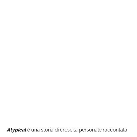
Atypical
è una storia di crescita personale raccontata