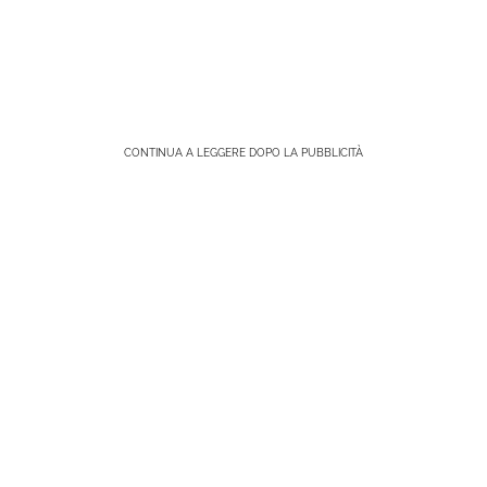
CONTINUA A LEGGERE DOPO LA PUBBLICITÀ