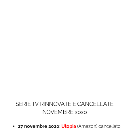
SERIE TV RINNOVATE E CANCELLATE
NOVEMBRE 2020
27 novembre 2020
:
Utopia
(Amazon) cancellato