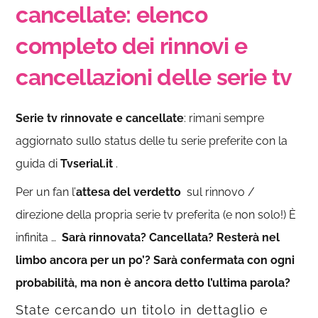
cancellate: elenco
completo dei rinnovi e
cancellazioni delle serie tv
Serie tv rinnovate e cancellate
: rimani sempre
aggiornato sullo status delle tu serie preferite con la
guida di
Tvserial.it
.
Per un fan l’
attesa del verdetto
sul rinnovo /
direzione della propria serie tv preferita (e non solo!) È
infinita …
Sarà rinnovata?
Cancellata?
Resterà nel
limbo ancora per un po’?
Sarà confermata con ogni
probabilità, ma non è ancora detto l’ultima parola?
State cercando un titolo in dettaglio e