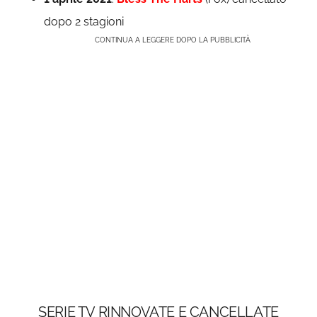
dopo 2 stagioni
CONTINUA A LEGGERE DOPO LA PUBBLICITÀ
SERIE TV RINNOVATE E CANCELLATE