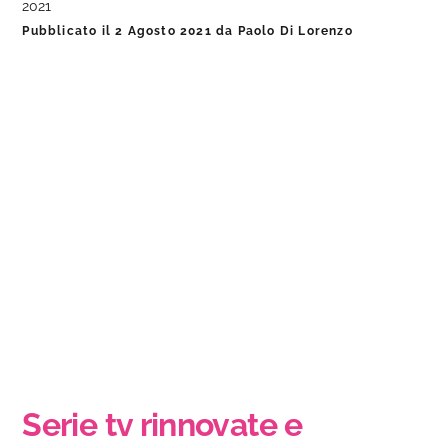
2021
Pubblicato il
2 Agosto 2021
da
Paolo Di Lorenzo
Serie tv rinnovate e