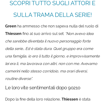
SCOPRI TUTTO SUGLI ATTORI E
SULLA TRAMA DELLA SERIE!
Green
ha ammesso che non sapeva nulla del ruolo di
Thiessen
fino al suo arrivo sul set:
“Non avevo idea
che sarebbe diventata il nuovo personaggio forte
della serie… Ed è stata dura. Quel gruppo era come
una famiglia, io ero lì tutto il giorno, e improvvisamente
lei era lì, ma lavorava con altri, non con me. Avevamo
camerini nello stesso corridoio, ma orari diversi,
routine diverse”.
Le loro vite sentimentali dopo 90210
Dopo la fine della loro relazione,
Thiessen
è stata