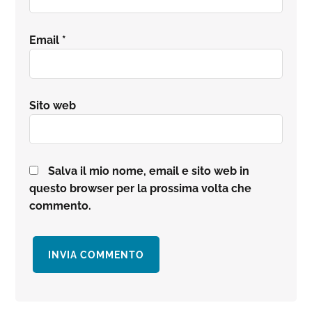
Email
*
Sito web
Salva il mio nome, email e sito web in
questo browser per la prossima volta che
commento.