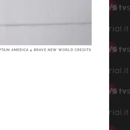
PTAIN AMERICA 4 BRAVE NEW WORLD CREDITS