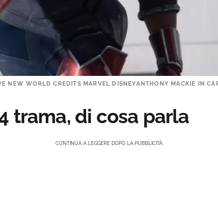
AVE NEW WORLD CREDITS MARVEL DISNEYANTHONY MACKIE IN CA
 trama, di cosa parla
CONTINUA A LEGGERE DOPO LA PUBBLICITÀ