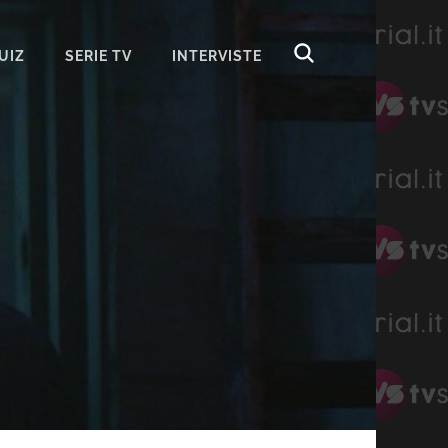
UIZ
SERIE TV
INTERVISTE