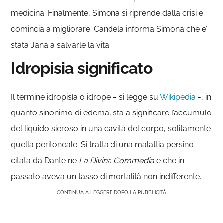
medicina. Finalmente, Simona si riprende dalla crisi e
comincia a migliorare. Candela informa Simona che e’
stata Jana a salvarle la vita
Idropisia significato
Il termine idropisìa o idrope – si legge su
Wikipedia
-, in
quanto sinonimo di edema, sta a significare l’accumulo
del liquido sieroso in una cavità del corpo, solitamente
quella peritoneale. Si tratta di una malattia persino
citata da Dante ne
La Divina Commedia
e che in
passato aveva un tasso di mortalità non indifferente.
CONTINUA A LEGGERE DOPO LA PUBBLICITÀ