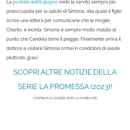
La
puntata dell’8 giugno
vede la servitù sempre più
preoccupata per la salute di Simona, alla quale il figlio
scrive una lettera per comunicarle che la moglie,
Charito, è incinta. Simona è sempre molto malata al
punto che Candela teme il peggio. Finalmente arriva il
dottore a visitare Simona ormai in condizioni di salute
piuttosto gravi.
SCOPRI ALTRE NOTIZIE DELLA
SERIE LA PROMESSA (2023)!
CONTINUA A LEGGERE DOPO LA PUBBLICITÀ