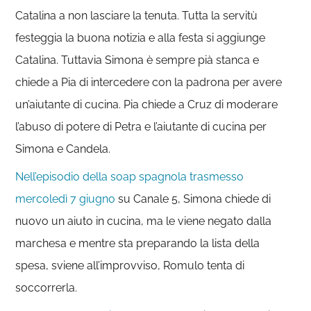
Catalina a non lasciare la tenuta. Tutta la servitù
festeggia la buona notizia e alla festa si aggiunge
Catalina. Tuttavia Simona è sempre pià stanca e
chiede a Pia di intercedere con la padrona per avere
un’aiutante di cucina. Pia chiede a Cruz di moderare
l’abuso di potere di Petra e l’aiutante di cucina per
Simona e Candela.
Nell’episodio della soap spagnola trasmesso
mercoledì 7 giugno
su Canale 5, Simona chiede di
nuovo un aiuto in cucina, ma le viene negato dalla
marchesa e mentre sta preparando la lista della
spesa, sviene all’improvviso, Romulo tenta di
soccorrerla.