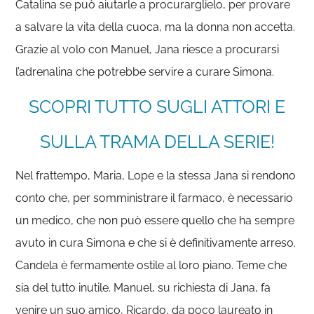
Catalina se può aiutarle a procurarglielo, per provare
a salvare la vita della cuoca, ma la donna non accetta.
Grazie al volo con Manuel, Jana riesce a procurarsi
l’adrenalina che potrebbe servire a curare Simona.
SCOPRI TUTTO SUGLI ATTORI E
SULLA TRAMA DELLA SERIE!
Nel frattempo, Maria, Lope e la stessa Jana si rendono
conto che, per somministrare il farmaco, è necessario
un medico, che non può essere quello che ha sempre
avuto in cura Simona e che si è definitivamente arreso.
Candela è fermamente ostile al loro piano. Teme che
sia del tutto inutile. Manuel, su richiesta di Jana, fa
venire un suo amico, Ricardo, da poco laureato in