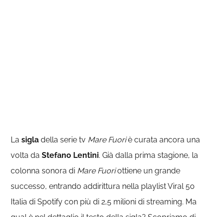
La
sigla
della serie tv
Mare Fuori
è curata ancora una
volta da
Stefano Lentini
. Già dalla prima stagione, la
colonna sonora di
Mare Fuori
ottiene un grande
successo, entrando addirittura nella playlist Viral 50
Italia di Spotify con più di 2,5 milioni di streaming. Ma