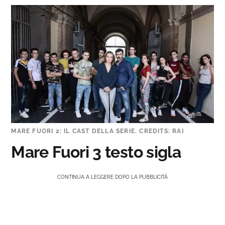
MARE FUORI 2: IL CAST DELLA SERIE. CREDITS: RAI
Mare Fuori 3 testo sigla
CONTINUA A LEGGERE DOPO LA PUBBLICITÀ