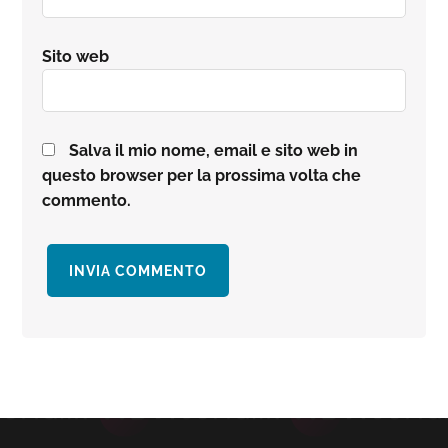
Sito web
Salva il mio nome, email e sito web in
questo browser per la prossima volta che
commento.
Barra
laterale