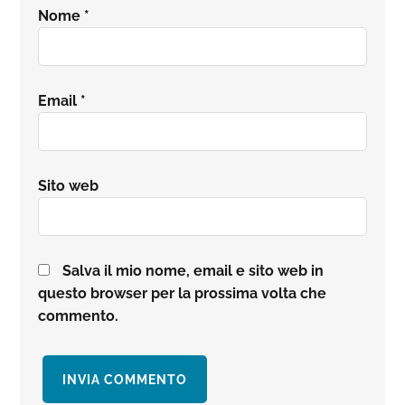
Nome
*
Email
*
Sito web
Salva il mio nome, email e sito web in
questo browser per la prossima volta che
commento.