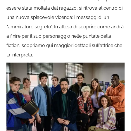
essere stata mollata dal ragazzo, si ritrova al centro di
una nuova spiacevole vicenda: i messaggi di un
“ammiratore segreto”. In attesa di scoprire come andrà
a finire per il suo personaggio nelle puntate della
fiction, scopriamo qui maggiori dettagli sull’attrice che
la interpreta.