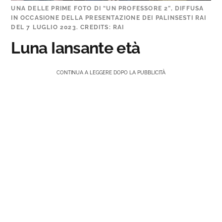
UNA DELLE PRIME FOTO DI “UN PROFESSORE 2”, DIFFUSA
IN OCCASIONE DELLA PRESENTAZIONE DEI PALINSESTI RAI
DEL 7 LUGLIO 2023. CREDITS: RAI
Luna Iansante età
CONTINUA A LEGGERE DOPO LA PUBBLICITÀ