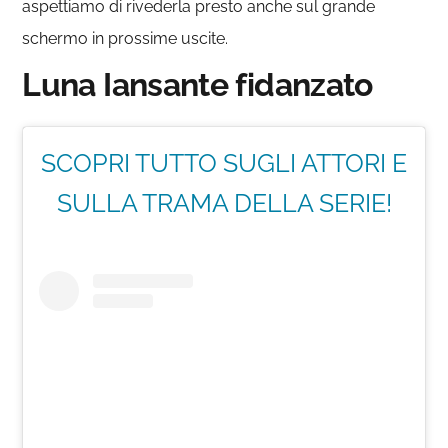
aspettiamo di rivederla presto anche sul grande
schermo in prossime uscite.
Luna Iansante fidanzato
SCOPRI TUTTO SUGLI ATTORI E
SULLA TRAMA DELLA SERIE!