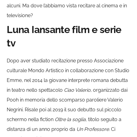
alcuni. Ma dove l’abbiamo vista recitare al cinema e in
televisione?
Luna Iansante film e serie
tv
Dopo aver studiato recitazione presso Associazione
culturale Mondo Artistico in collaborazione con Studio
Emme, nel 2014 la giovane interprete romana debutta
in teatro nello spettacolo
Ciao Valerio
, organizzato dai
Pooh in memoria dello scomparso paroliere Valerio
Negrini. Risale poi al 2019 il suo debutto sul piccolo
schermo nella fiction
Oltre la soglia,
titolo seguito a
distanza di un anno proprio da
Un Professore
. Ci