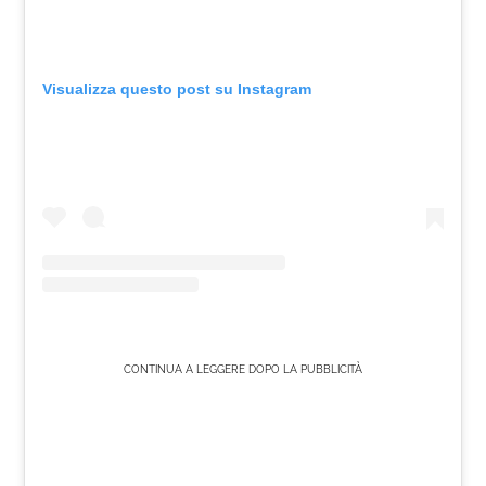
Visualizza questo post su Instagram
CONTINUA A LEGGERE DOPO LA PUBBLICITÀ