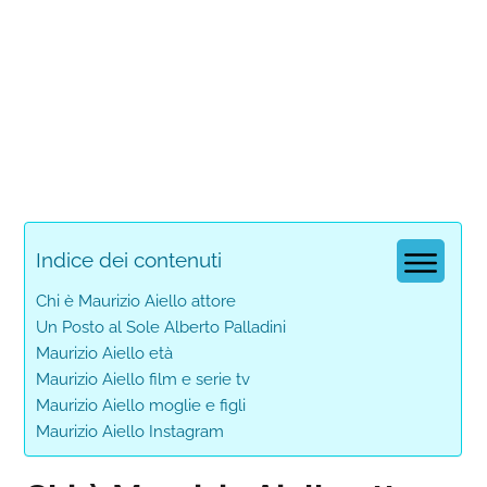
Indice dei contenuti
Chi è Maurizio Aiello attore
Un Posto al Sole Alberto Palladini
Maurizio Aiello età
Maurizio Aiello film e serie tv
Maurizio Aiello moglie e figli
Maurizio Aiello Instagram