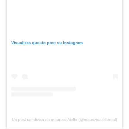
Visualizza questo post su Instagram
Un post condiviso da maurizio Aiello (@maurizioaielloreal)