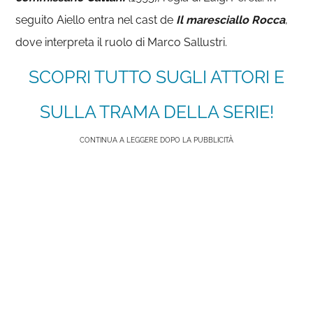
seguito Aiello entra nel cast de
Il maresciallo Rocca
,
dove interpreta il ruolo di Marco Sallustri.
SCOPRI TUTTO SUGLI ATTORI E
SULLA TRAMA DELLA SERIE!
CONTINUA A LEGGERE DOPO LA PUBBLICITÀ