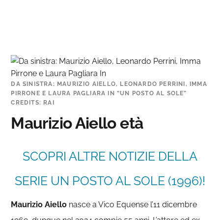
DA SINISTRA: MAURIZIO AIELLO, LEONARDO PERRINI, IMMA
PIRRONE E LAURA PAGLIARA IN “UN POSTO AL SOLE”
CREDITS: RAI
Maurizio Aiello età
SCOPRI ALTRE NOTIZIE DELLA
SERIE UN POSTO AL SOLE (1996)!
Maurizio Aiello
nasce a Vico Equense l’11 dicembre