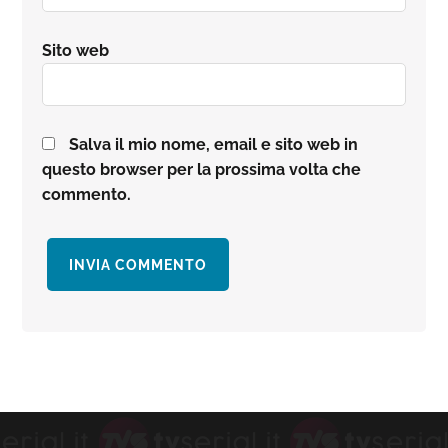
Sito web
Salva il mio nome, email e sito web in
questo browser per la prossima volta che
commento.
Barra
laterale