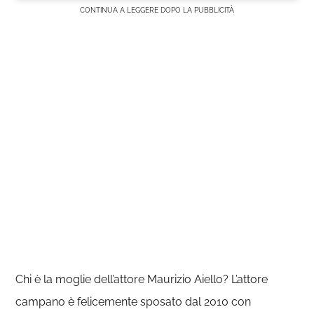
CONTINUA A LEGGERE DOPO LA PUBBLICITÀ
Chi è la moglie dell’attore Maurizio Aiello? L’attore
campano è felicemente sposato dal 2010 con