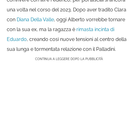
una volta nel corso del 2023. Dopo aver tradito Clara
con
Diana Della Valle
, oggi Alberto vorrebbe tornare
con la sua ex, ma la ragazza è
rimasta incinta di
Eduardo
, creando così nuove tensioni al centro della
sua lunga e tormentata relazione con il Palladini.
CONTINUA A LEGGERE DOPO LA PUBBLICITÀ