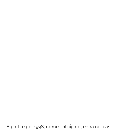
A partire poi 1996, come anticipato, entra nel cast