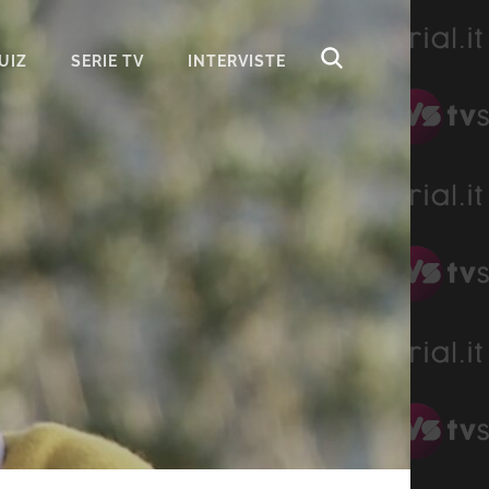
UIZ
SERIE TV
INTERVISTE