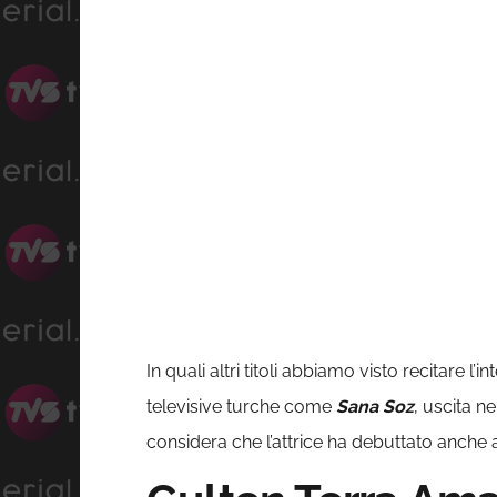
In quali altri titoli abbiamo visto recitare 
televisive turche come
Sana Soz
, uscita n
considera che l’attrice ha debuttato anche