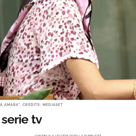
A AMARA”. CREDITS: MEDIASET
serie tv