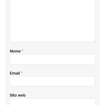
Nome
*
Email
*
Sito web