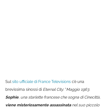
Sul
sito ufficiale di France Televisions
c’è una
brevissima sinossi di
Eternal City
: “
Maggio 1963.
Sophie
, una starlette francese che sogna di Cinecittà,
viene misteriosamente assassinata
nel suo piccolo