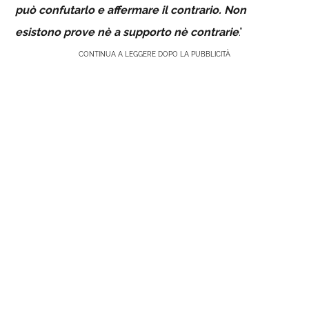
può confutarlo e affermare il contrario. Non
esistono prove nè a supporto nè contrarie
.”
CONTINUA A LEGGERE DOPO LA PUBBLICITÀ