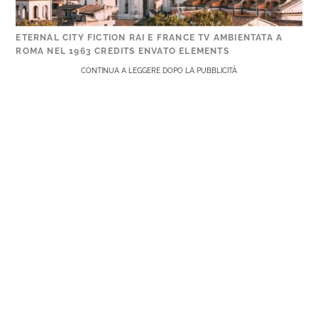
ETERNAL CITY FICTION RAI E FRANCE TV AMBIENTATA A
ROMA NEL 1963 CREDITS ENVATO ELEMENTS
CONTINUA A LEGGERE DOPO LA PUBBLICITÀ