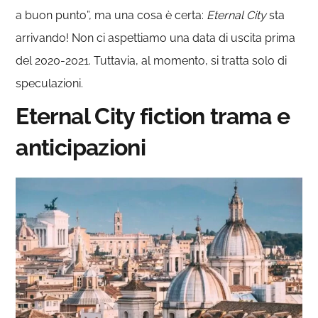
a buon punto”, ma una cosa è certa:
Eternal City
sta
arrivando! Non ci aspettiamo una data di uscita prima
del 2020-2021. Tuttavia, al momento, si tratta solo di
speculazioni.
Eternal City fiction trama e
anticipazioni