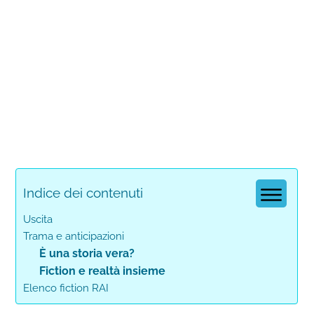
Indice dei contenuti
Uscita
Trama e anticipazioni
È una storia vera?
Fiction e realtà insieme
Elenco fiction RAI