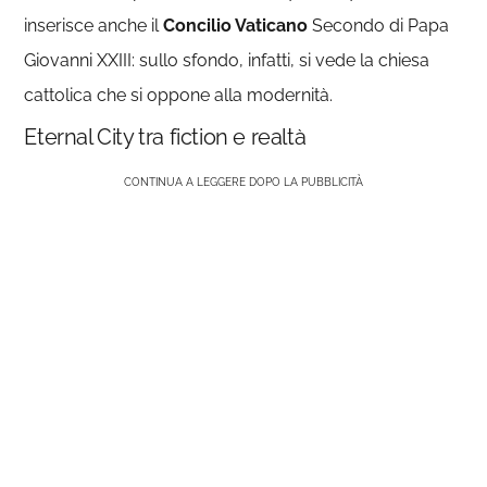
inserisce anche il
Concilio Vaticano
Secondo di Papa
Giovanni XXIII: sullo sfondo, infatti, si vede la chiesa
cattolica che si oppone alla modernità.
Eternal City tra fiction e realtà
CONTINUA A LEGGERE DOPO LA PUBBLICITÀ