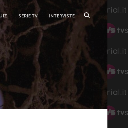
UIZ
SERIE TV
INTERVISTE