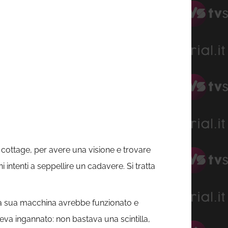
 cottage, per avere una visione e trovare
 intenti a seppellire un cadavere. Si tratta
e la sua macchina avrebbe funzionato e
eva ingannato: non bastava una scintilla,