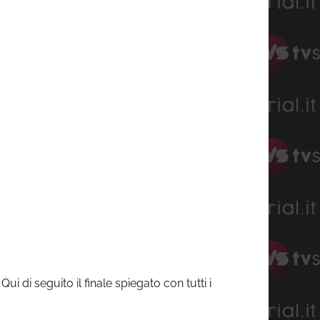
i di seguito il finale spiegato con tutti i