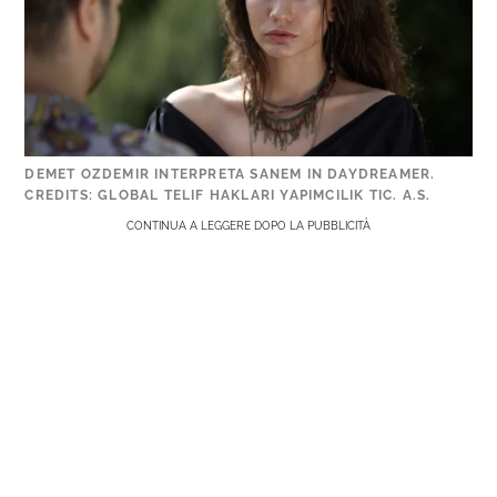
DEMET OZDEMIR INTERPRETA SANEM IN DAYDREAMER.
CREDITS: GLOBAL TELIF HAKLARI YAPIMCILIK TIC. A.S.
CONTINUA A LEGGERE DOPO LA PUBBLICITÀ