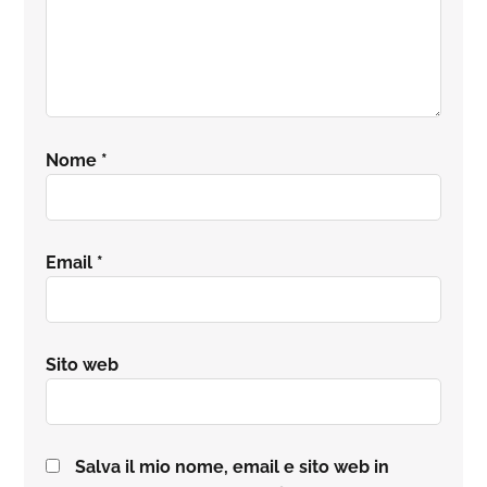
Nome
*
Email
*
Sito web
Salva il mio nome, email e sito web in