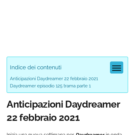
Indice dei contenuti
Anticipazioni Daydreamer 22 febbraio 2021
Daydreamer episodio 125 trama parte 1
Anticipazioni Daydreamer
22 febbraio 2021
Inizia una nuova settimana per
Daydreamer
,
in onda