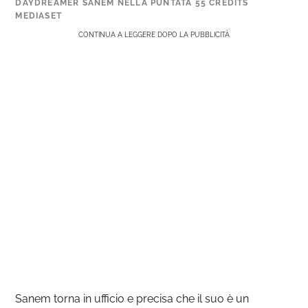
DAYDREAMER SANEM NELLA PUNTATA 55 CREDITS
MEDIASET
CONTINUA A LEGGERE DOPO LA PUBBLICITÀ
Sanem torna in ufficio e precisa che il suo è un