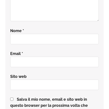
Nome
*
Email
*
Sito web
Salva il mio nome, email e sito web in
questo browser per la prossima volta che