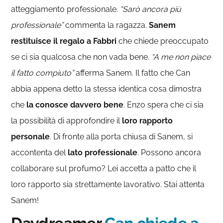
atteggiamento professionale.
“Sarò ancora più
professionale”
commenta la ragazza.
Sanem
restituisce il regalo a Fabbri
che chiede preoccupato
se ci sia qualcosa che non vada bene.
“A me non piace
il fatto compiuto”
afferma Sanem. Il fatto che Can
abbia appena detto la stessa identica cosa dimostra
che
la conosce davvero bene
. Enzo spera che ci sia
la possibilità di approfondire il
loro rapporto
personale
. Di fronte alla porta chiusa di Sanem, si
accontenta del
lato professionale
. Possono ancora
collaborare sul profumo? Lei accetta a patto che il
loro rapporto sia strettamente lavorativo. Stai attenta
Sanem!