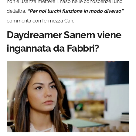
non è usanza mettere il naso nelle conoscenze l’uno
dell’altra.
“Per noi turchi funziona in modo diverso”
commenta con fermezza Can.
Daydreamer Sanem viene
ingannata da Fabbri?