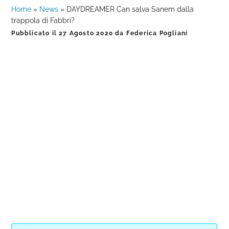
Home
»
News
»
DAYDREAMER Can salva Sanem dalla
trappola di Fabbri?
Pubblicato il
27 Agosto 2020
da
Federica Pogliani