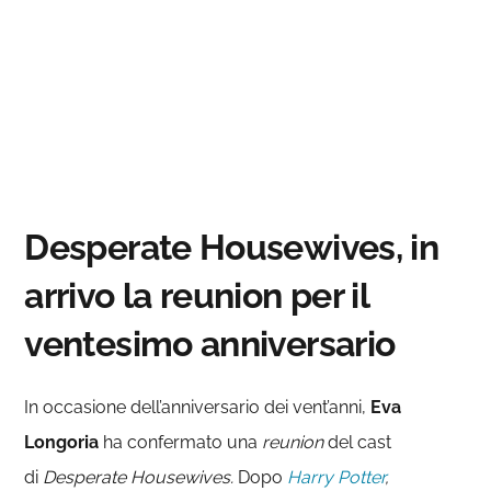
Desperate Housewives, in
arrivo la reunion per il
ventesimo anniversario
In occasione dell’anniversario dei vent’anni,
Eva
Longoria
ha confermato una
reunion
del cast
di
Desperate Housewives.
Dopo
Harry Potter
,