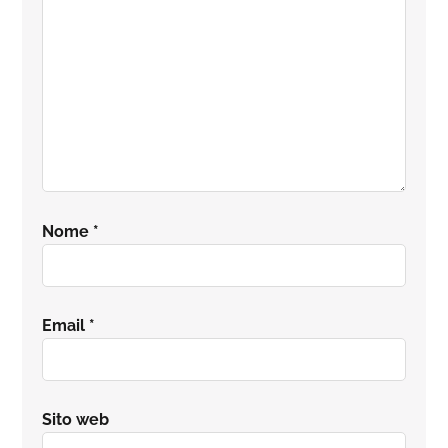
Nome
*
Email
*
Sito web