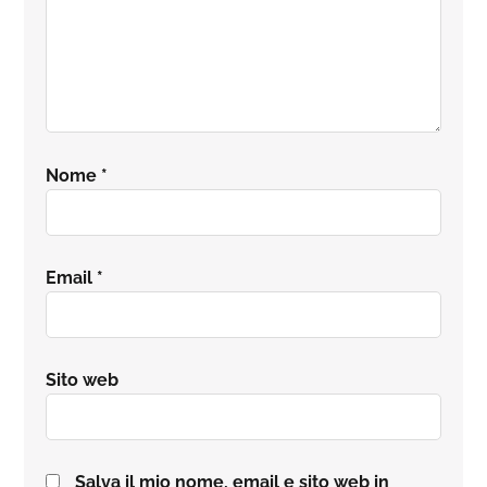
Nome
*
Email
*
Sito web
Salva il mio nome, email e sito web in