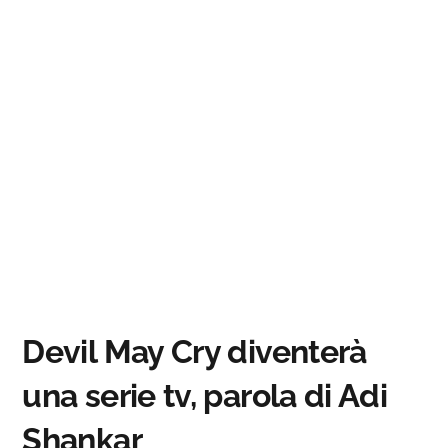
Devil May Cry diventerà
una serie tv, parola di Adi
Shankar