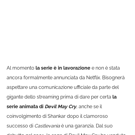
Al momento
la serie è in lavorazione
e non è stata
ancora formalmente annunciata da Netflix. Bisognerà
aspettare una comunicazione ufficiale da parte del
gigante dello streaming prima di dare per certa
la
serie animata di
Devil May Cry
, anche se il
coinvolgimento di Shankar dopo il clamoroso
successo di
Castlevania
è una garanzia. Dal suo