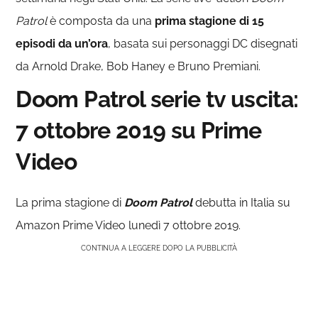
Patrol
è composta da una
prima stagione di 15
episodi da un’ora
, basata sui personaggi DC disegnati
da Arnold Drake, Bob Haney e Bruno Premiani.
Doom Patrol serie tv uscita:
7 ottobre 2019 su Prime
Video
La prima stagione di
Doom Patrol
debutta in Italia su
Amazon Prime Video lunedì 7 ottobre 2019.
CONTINUA A LEGGERE DOPO LA PUBBLICITÀ