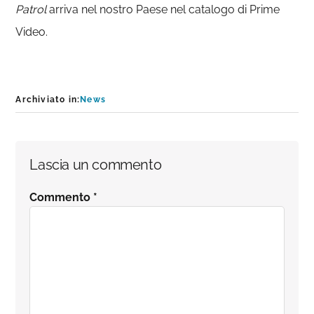
Patrol
arriva nel nostro Paese nel catalogo di Prime
Video.
Archiviato in:
News
Interazioni
Lascia un commento
del
Commento
*
lettore