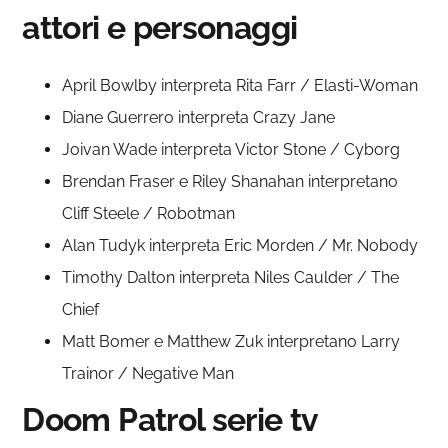
attori e personaggi
April Bowlby interpreta Rita Farr / Elasti-Woman
Diane Guerrero interpreta Crazy Jane
Joivan Wade interpreta Victor Stone / Cyborg
Brendan Fraser e Riley Shanahan interpretano
Cliff Steele / Robotman
Alan Tudyk interpreta Eric Morden / Mr. Nobody
Timothy Dalton interpreta Niles Caulder / The
Chief
Matt Bomer e Matthew Zuk interpretano Larry
Trainor / Negative Man
Doom Patrol serie tv