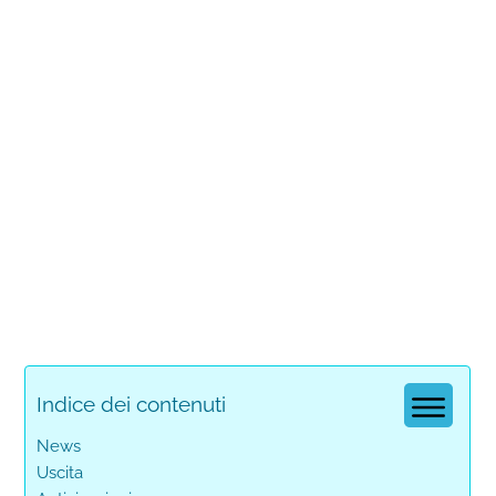
Indice dei contenuti
News
Uscita