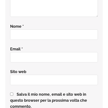
Nome
*
Email
*
Sito web
Salva il mio nome, email e sito web in
questo browser per la prossima volta che
commento.