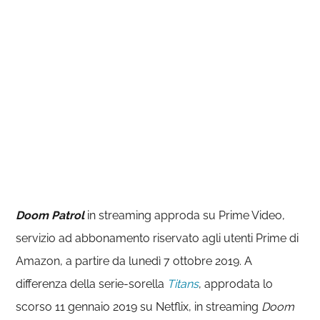
Doom Patrol
in streaming approda su Prime Video,
servizio ad abbonamento riservato agli utenti Prime di
Amazon, a partire da lunedì 7 ottobre 2019. A
differenza della serie-sorella
Titans
, approdata lo
scorso 11 gennaio 2019 su Netflix, in streaming
Doom