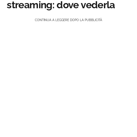
streaming: dove vederla
CONTINUA A LEGGERE DOPO LA PUBBLICITÀ