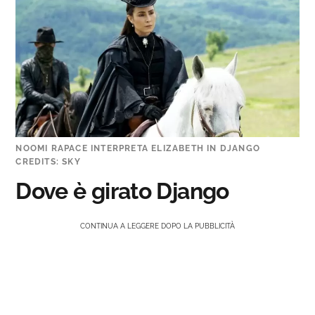
NOOMI RAPACE INTERPRETA ELIZABETH IN DJANGO
CREDITS: SKY
Dove è girato Django
CONTINUA A LEGGERE DOPO LA PUBBLICITÀ