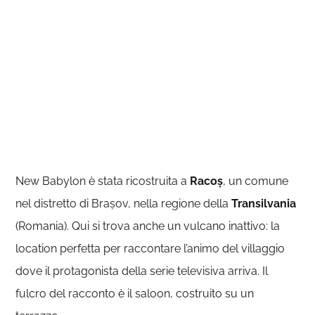
New Babylon è stata ricostruita a
Racoș
, un comune
nel distretto di Brașov, nella regione della
Transilvania
(Romania). Qui si trova anche un vulcano inattivo: la
location perfetta per raccontare l’animo del villaggio
dove il protagonista della serie televisiva arriva. Il
fulcro del racconto è il saloon, costruito su un