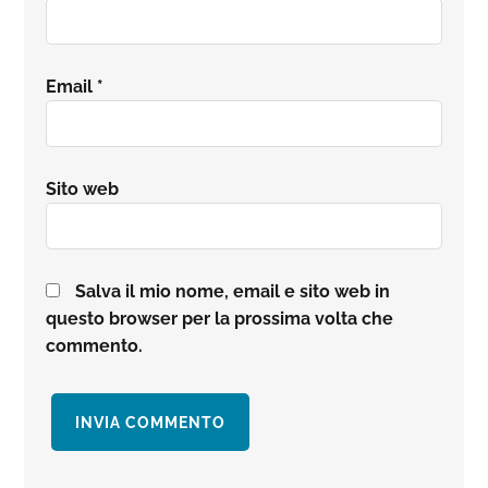
Email
*
Sito web
Salva il mio nome, email e sito web in
questo browser per la prossima volta che
commento.