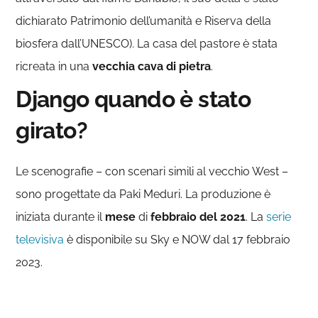
dichiarato Patrimonio dell’umanità e Riserva della
biosfera dall’UNESCO). La casa del pastore è stata
ricreata in una
vecchia cava di pietra
.
Django quando è stato
girato?
Le scenografie – con scenari simili al vecchio West –
sono progettate da Paki Meduri. La produzione è
iniziata durante il
mese
di
febbraio del 2021
. La
serie
televisiva
è disponibile su Sky e NOW dal 17 febbraio
2023.