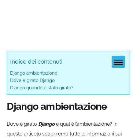
Indice dei contenuti
Django ambientazione
Dove è girato Django
Django quando è stato girato?
Django ambientazione
Dove è girato
Django
e qual è l’ambientazione? In
questo articolo scopriremo tutte le informazioni sui