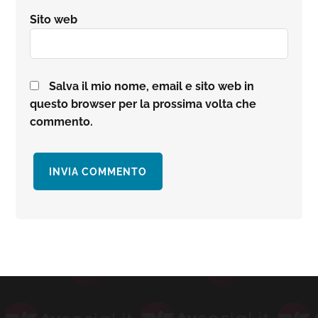
Sito web
Salva il mio nome, email e sito web in
questo browser per la prossima volta che
commento.
Barra
laterale