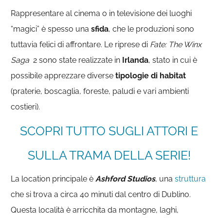
Rappresentare al cinema o in televisione dei luoghi
“magici” è spesso una
sfida
, che le produzioni sono
tuttavia felici di affrontare. Le riprese di
Fate: The Winx
Saga
2 sono state realizzate in
Irlanda
, stato in cui è
possibile apprezzare diverse
tipologie di habitat
(praterie, boscaglia, foreste, paludi e vari ambienti
costieri).
SCOPRI TUTTO SUGLI ATTORI E
SULLA TRAMA DELLA SERIE!
La location principale è
Ashford Studios
, una
struttura
che si trova a circa 40 minuti dal centro di Dublino.
Questa località è arricchita da montagne, laghi,