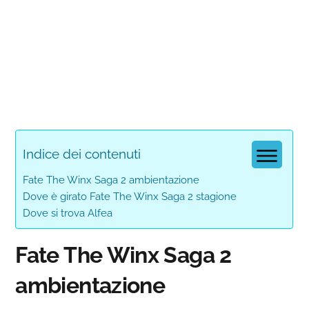
Indice dei contenuti
Fate The Winx Saga 2 ambientazione
Dove è girato Fate The Winx Saga 2 stagione
Dove si trova Alfea
Fate The Winx Saga 2
ambientazione