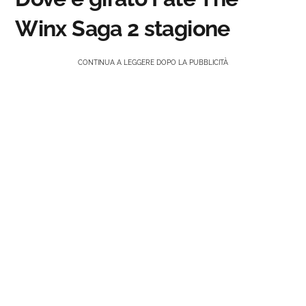
Winx Saga 2 stagione
CONTINUA A LEGGERE DOPO LA PUBBLICITÀ