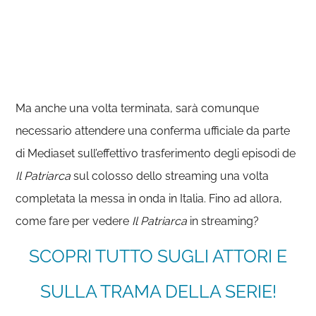
Ma anche una volta terminata, sarà comunque
necessario attendere una conferma ufficiale da parte
di Mediaset sull’effettivo trasferimento degli episodi de
Il Patriarca
sul colosso dello streaming una volta
completata la messa in onda in Italia. Fino ad allora,
come fare per vedere
Il Patriarca
in streaming?
SCOPRI TUTTO SUGLI ATTORI E
SULLA TRAMA DELLA SERIE!