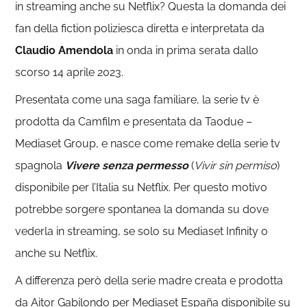
in streaming anche su Netflix? Questa la domanda dei
fan della fiction poliziesca diretta e interpretata da
Claudio Amendola
in onda in prima serata dallo
scorso 14 aprile 2023.
Presentata come una saga familiare, la serie tv è
prodotta da Camfilm e presentata da Taodue –
Mediaset Group, e nasce come remake della serie tv
spagnola
Vivere senza permesso
(
Vivir sin permiso
)
disponibile per l’Italia su Netflix. Per questo motivo
potrebbe sorgere spontanea la domanda su dove
vederla in streaming, se solo su Mediaset Infinity o
anche su Netflix.
A differenza però della serie madre creata e prodotta
da Aitor Gabilondo per Mediaset España disponibile su