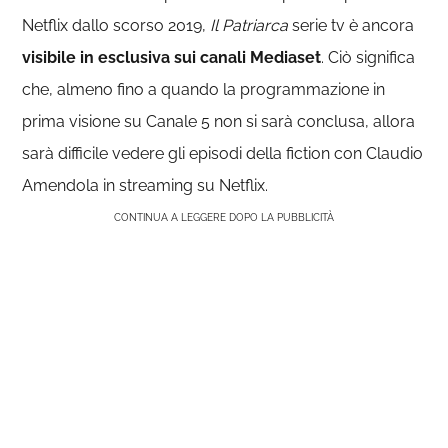
Netflix dallo scorso 2019,
Il Patriarca
serie tv è ancora
visibile in esclusiva sui canali Mediaset
. Ciò significa
che, almeno fino a quando la programmazione in
prima visione su Canale 5 non si sarà conclusa, allora
sarà difficile vedere gli episodi della fiction con Claudio
Amendola in streaming su Netflix.
CONTINUA A LEGGERE DOPO LA PUBBLICITÀ