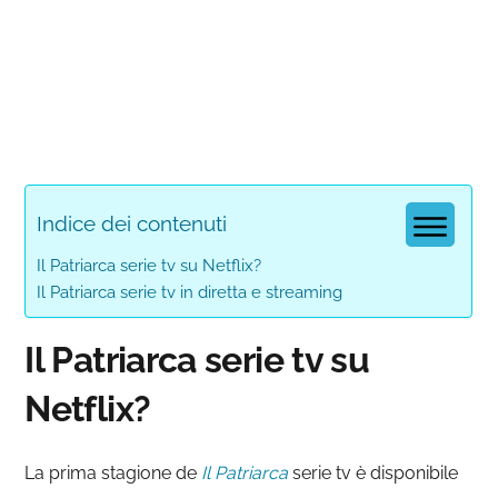
Indice dei contenuti
Il Patriarca serie tv su Netflix?
Il Patriarca serie tv in diretta e streaming
Il Patriarca serie tv su
Netflix?
La prima stagione de
Il Patriarca
serie tv è disponibile