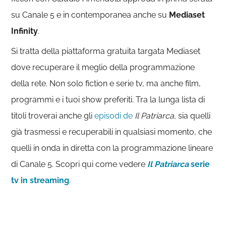
su Canale 5 e in contemporanea anche su
Mediaset
Infinity
.
Si tratta della piattaforma gratuita targata Mediaset
dove recuperare il meglio della programmazione
della rete. Non solo fiction e serie tv, ma anche film,
programmi e i tuoi show preferiti. Tra la lunga lista di
titoli troverai anche gli
episodi de
Il Patriarca,
sia quelli
già trasmessi e recuperabili in qualsiasi momento, che
quelli in onda in diretta con la programmazione lineare
di Canale 5. Scopri qui come vedere
Il Patriarca
serie
tv in streaming
.