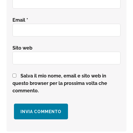
Email
*
Sito web
Salva il mio nome, email e sito web in
questo browser per la prossima volta che
commento.