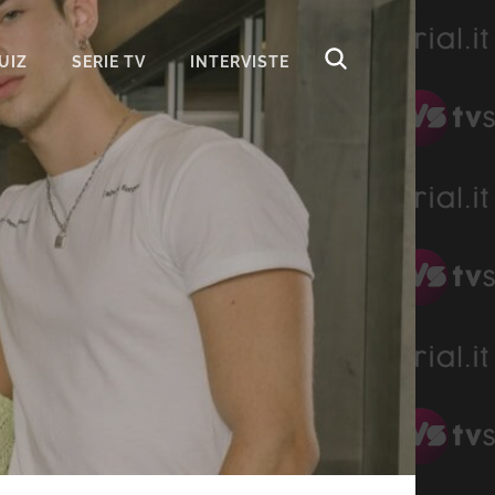
UIZ
SERIE TV
INTERVISTE