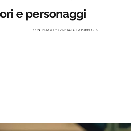
ttori e personaggi
CONTINUA A LEGGERE DOPO LA PUBBLICITÀ