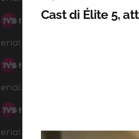
Cast di Élite 5, a