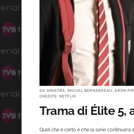
DA SINISTRA: MIGUEL BERNARDEAU, ARÓN PIP
CREDITS: NETFLIX.
Trama di Élite 5, 
Quel che è certo è che la serie continuerà 