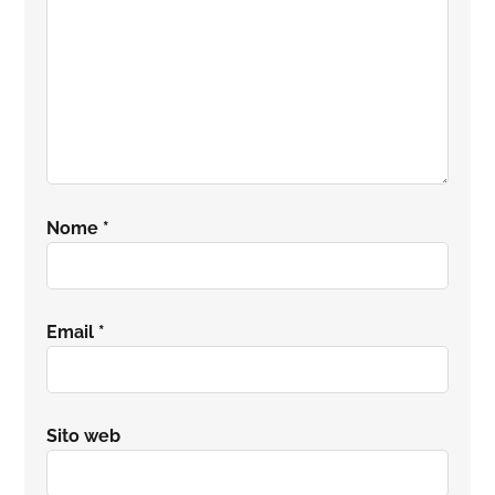
Nome
*
Email
*
Sito web