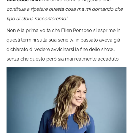
continua a ripetere questa cosa ma mi domando che
tipo di storia racconteremo.”
Non è la prima volta che Ellen Pompeo si esprime in
questi termini sulla sua serie tv, in passato aveva già
dichiarato di vedere avvicinarsi la fine dello show…
senza che questo però sia mai realmente accaduto.