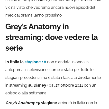
vicina visto che vedremo ancora nuovi episodi del
medical drama l’anno prossimo.
Grey’s Anatomy in
streaming: dove vedere la
serie
In Italia la
stagione 18
non è andata in onda in
anteprima in televisione, come è stato per tutte le
stagioni precedenti, ma è stata rilasciata direttamente
in streaming
su Disney+
dal 27 ottobre 2021 con un
episodio alla settimana.
Grey’s Anatomy 19
stagione
arriverà in Italia con la