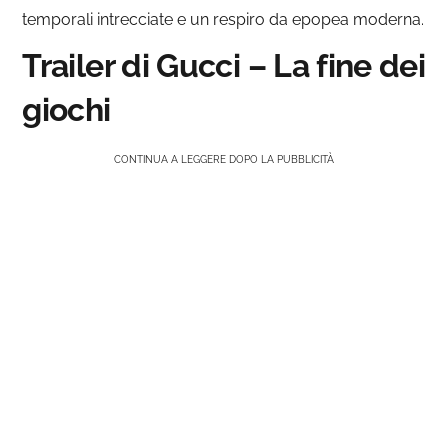
temporali intrecciate e un respiro da epopea moderna.
Trailer di Gucci – La fine dei
giochi
CONTINUA A LEGGERE DOPO LA PUBBLICITÀ