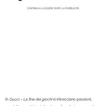
CONTINUA A LEGGERE DOPO LA PUBBLICITÀ
In
Gucci – La fine dei giochi
si intrecciano passioni,