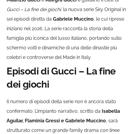
Gucci – La fine dei giochi,
la nuova serie Sky Original in
sei episodi diretta da
Gabriele
Muccino
, le cui riprese
iniziano nel 2026. La serie racconta la storia della
famiglia più iconica del lusso italiano, portando sullo
schermo volti e dinamiche di una delle dinastie più
celebri e controverse del Made in Italy.
Episodi di Gucci – La fine
dei giochi
Il numero di episodi della serie non è ancora stato
confermato. L’impianto narrativo, scritto da
Isabella
Aguilar, Flaminia Gressi e Gabriele Muccino
, sarà
strutturato come un grande family drama con linee