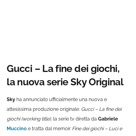
Gucci – La fine dei giochi,
la nuova serie Sky Original
Sky
ha annunciato ufficialmente una nuova e
attesissima produzione originale:
Gucci – La fine dei
giochi (working title)
, la serie tv diretta da
Gabriele
Muccino
e tratta dal memoir
Fine dei giochi – Luci e