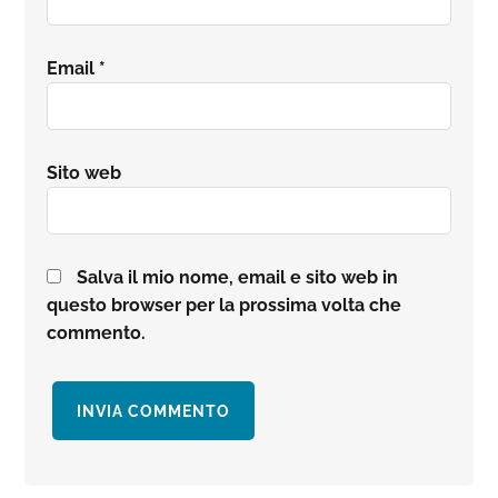
Email
*
Sito web
Salva il mio nome, email e sito web in
questo browser per la prossima volta che
commento.