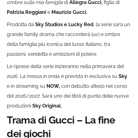
ombre sulla mia famiglia
di
Allegra Gucci,
figlia di
Patrizia Reggiani
e
Maurizio Gucci.
Prodotta da
Sky Studios e Lucky Red
, la serie sarà un
grande family drama che racconterà luci e ombre
della famiglia più iconica del lusso italiano, tra
passioni, vendetta e ambizioni di potere.
Le riprese della serie inizieranno nella primavera del
2026. La messa in onda è prevista in esclusiva su
Sky
e in streaming su
NOW,
con debutto atteso nel corso
del 2026/2027. Sarà uno dei titoli di punta delle nuove
produzioni
Sky Original.
Trama di Gucci – La fine
dei giochi