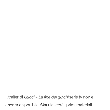
Il trailer di
Gucci – La fine dei giochi
serie tv non è
ancora disponibile.
Sky
rilascerà i primi materiali