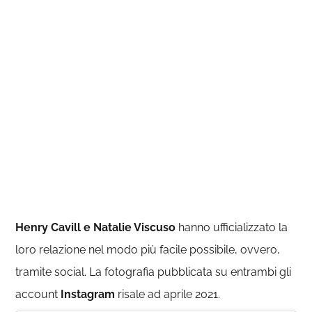
Henry Cavill e Natalie Viscuso
hanno ufficializzato la
loro relazione nel modo più facile possibile, ovvero,
tramite social. La fotografia pubblicata su entrambi gli
account
Instagram
risale ad aprile 2021.