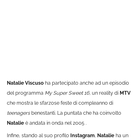
Natalie Viscuso
ha partecipato anche ad un episodio
del programma
My Super Sweet 16,
un reality di
MTV
che mostra le sfarzose feste di compleanno di
teenagers
benestanti. La puntata che ha coinvolto
Natalie
è andata in onda nel 2005 .
Infine, stando al suo profilo
Instagram
,
Natalie
ha un