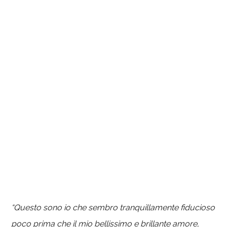
“Questo sono io che sembro tranquillamente fiducioso
poco prima che il mio bellissimo e brillante amore,