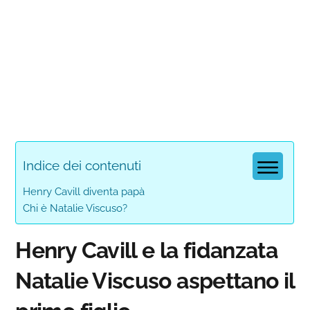
Indice dei contenuti
Henry Cavill diventa papà
Chi è Natalie Viscuso?
Henry Cavill e la fidanzata
Natalie Viscuso aspettano il