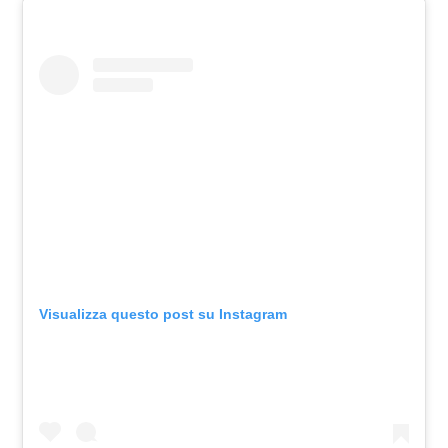
Visualizza questo post su Instagram