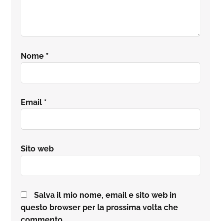
Nome
*
Email
*
Sito web
Salva il mio nome, email e sito web in
questo browser per la prossima volta che
commento.