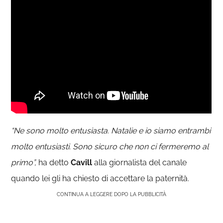
“Ne sono molto entusiasta. Natalie e io siamo entrambi
molto entusiasti. Sono sicuro che non ci fermeremo al
primo”,
ha detto
Cavill
alla giornalista del canale
quando lei gli ha chiesto di accettare la paternità.
CONTINUA A LEGGERE DOPO LA PUBBLICITÀ