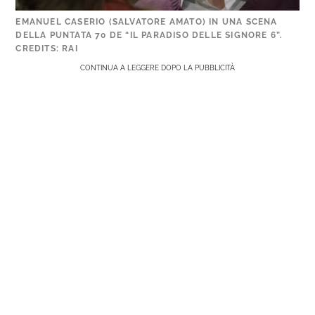
EMANUEL CASERIO (SALVATORE AMATO) IN UNA SCENA
DELLA PUNTATA 70 DE “IL PARADISO DELLE SIGNORE 6”.
CREDITS: RAI
CONTINUA A LEGGERE DOPO LA PUBBLICITÀ