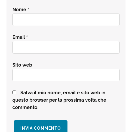
Nome
*
Email
*
Sito web
Salva il mio nome, email e sito web in
questo browser per la prossima volta che
commento.