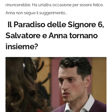
rinuncerebbe. Ha un’altra occasione per essere felice.
Anna non segue il suggerimento…
Il Paradiso delle Signore 6,
Salvatore e Anna tornano
insieme?