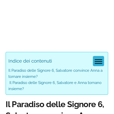
Indice dei contenuti
Il Paradiso delle Signore 6, Salvatore convince Anna a
tornare insieme?
Il Paradiso delle Signore 6, Salvatore e Anna tornano
insieme?
Il Paradiso delle Signore 6,