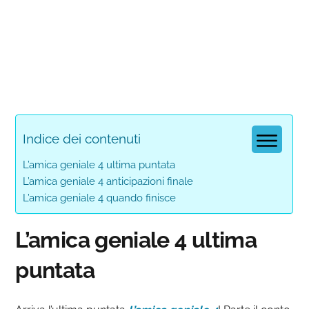
Indice dei contenuti
L’amica geniale 4 ultima puntata
L’amica geniale 4 anticipazioni finale
L’amica geniale 4 quando finisce
L’amica geniale 4 ultima
puntata