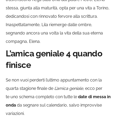
stessa, giunta alla maturità, opta per una vita a Torino,
dedicandosi con rinnovato fervore alla scrittura.
Inaspettatamente, Lila riemerge dalle ombre,
segnando ancora una volta la vita della sua eterna
compagna, Elena.
L’amica geniale 4 quando
finisce
Se non vuoi perderti l’ultimo appuntamento con la
quarta stagione finale de
L’amica geniale,
ecco per
te uno schema completo con tutte le
date di messa in
onda
da segnare sul calendario, salvo improvvise
variazioni.