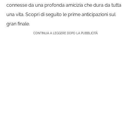
connesse da una profonda amicizia che dura da tutta
una vita. Scopri di seguito le prime anticipazioni sul
gran finale.
CONTINUA A LEGGERE DOPO LA PUBBLICITÀ