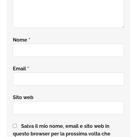
Nome
*
Email
*
Sito web
Salva il mio nome, email e sito web in
questo browser per la prossima volta che