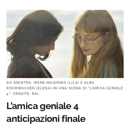
DA SINISTRA: IRENE MAIORINO (LILA) E ALBA
ROHRWACHER (ELENA) IN UNA SCENA DI “L’AMICA GENIALE
4”. CREDITS: RAI.
L’amica geniale 4
anticipazioni finale