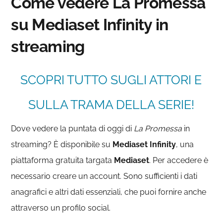
Come vedere La Promessa
su Mediaset Infinity in
streaming
SCOPRI TUTTO SUGLI ATTORI E
SULLA TRAMA DELLA SERIE!
Dove vedere la puntata di oggi di
La Promessa
in
streaming? È disponibile su
Mediaset
Infinity
, una
piattaforma gratuita targata
Mediaset
. Per accedere è
necessario creare un account. Sono sufficienti i dati
anagrafici e altri dati essenziali, che puoi fornire anche
attraverso un profilo social.