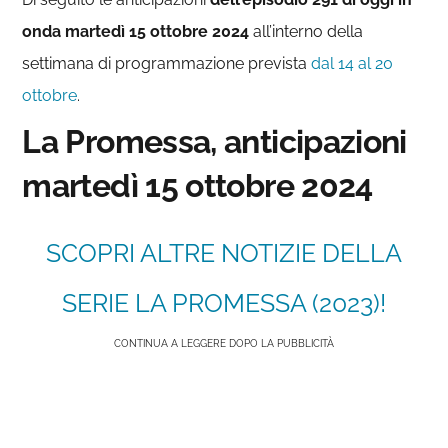
onda
martedì 15 ottobre 2024
all’interno della
settimana di programmazione prevista
dal 14 al 20
ottobre
.
La Promessa, anticipazioni
martedì 15 ottobre 2024
SCOPRI ALTRE NOTIZIE DELLA
SERIE LA PROMESSA (2023)!
CONTINUA A LEGGERE DOPO LA PUBBLICITÀ