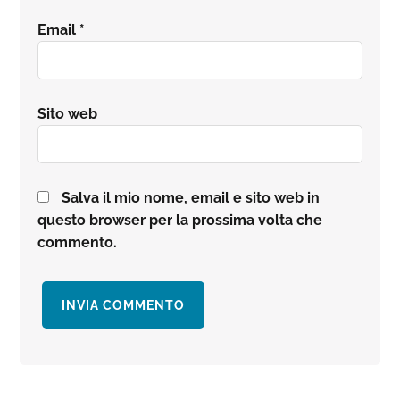
Email
*
Sito web
Salva il mio nome, email e sito web in
questo browser per la prossima volta che
commento.