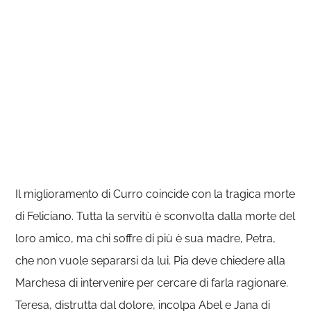
Il miglioramento di Curro coincide con la tragica morte
di Feliciano. Tutta la servitù è sconvolta dalla morte del
loro amico, ma chi soffre di più è sua madre, Petra,
che non vuole separarsi da lui. Pia deve chiedere alla
Marchesa di intervenire per cercare di farla ragionare.
Teresa, distrutta dal dolore, incolpa Abel e Jana di