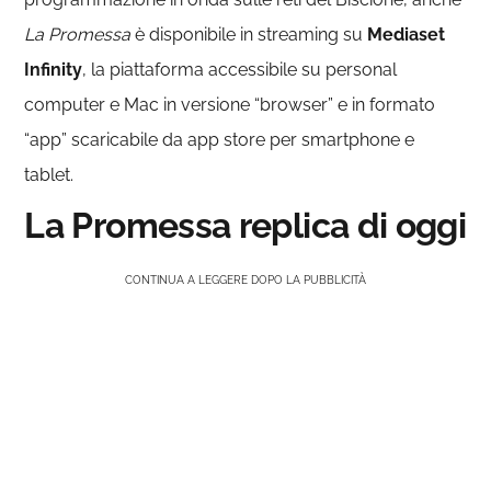
La Promessa
è disponibile in streaming su
Mediaset
Infinity
, la piattaforma accessibile su personal
computer e Mac in versione “browser” e in formato
“app” scaricabile da app store per smartphone e
tablet.
La Promessa replica di oggi
CONTINUA A LEGGERE DOPO LA PUBBLICITÀ