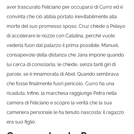
aver trascurato Feliciano per occuparsi di Curro ed è
convinta che ciò abbia portato inevitabilmente alla
morte del suo promesso sposo. Cruz chiede a Pelayo
di accelerare le nozze con Catalina, perché vuole
vederla fuori dal palazzo il prima possibile. Manuel,
consapevole della distanza che Jana impone quando
lui cerca di consolarla, le chiede, senza tanti giri di
parole, se è innamorata di Abel. Quando sembrava
che fosse finalmente fuori pericolo, Curro ha una
ricaduta. Infine, la marchesa raggiunge Petra nella
camera di Feliciano e scopre la verità che la sua
cameriera personale le ha tenuto nascosta: il ragazzo
era suo figlio.