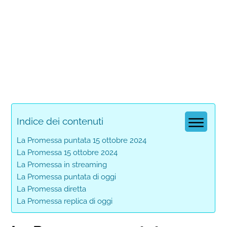
Indice dei contenuti
La Promessa puntata 15 ottobre 2024
La Promessa 15 ottobre 2024
La Promessa in streaming
La Promessa puntata di oggi
La Promessa diretta
La Promessa replica di oggi