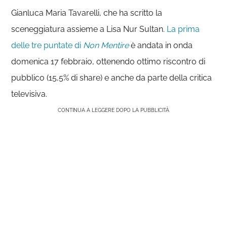
Gianluca Maria Tavarelli, che ha scritto la
sceneggiatura assieme a Lisa Nur Sultan.
La prima
delle tre puntate di
Non Mentire
è andata in onda
domenica 17 febbraio, ottenendo ottimo riscontro di
pubblico (15,5% di share) e anche da parte della critica
televisiva.
CONTINUA A LEGGERE DOPO LA PUBBLICITÀ