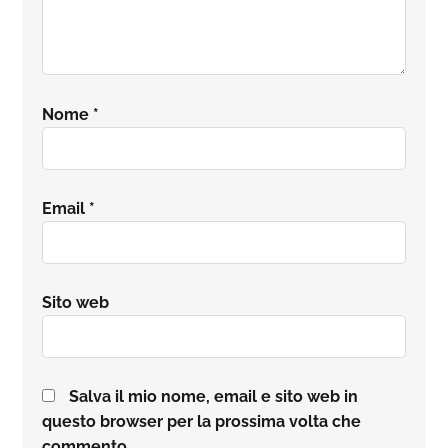
Nome
*
Email
*
Sito web
Salva il mio nome, email e sito web in
questo browser per la prossima volta che
commento.