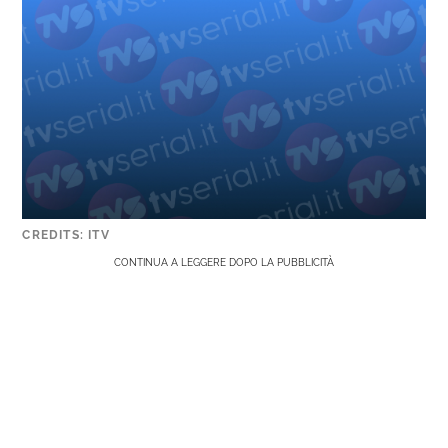
CREDITS: ITV
CONTINUA A LEGGERE DOPO LA PUBBLICITÀ