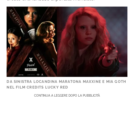
DA SINISTRA LOCANDINA MARATONA MAXXINE E MIA GOTH
NEL FILM CREDITS LUCKY RED
CONTINUA A LEGGERE DOPO LA PUBBLICITÀ