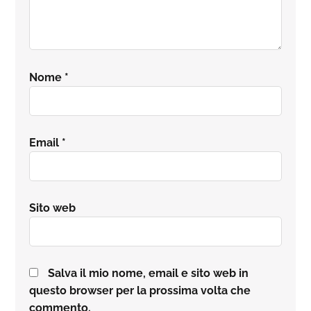
Nome
*
Email
*
Sito web
Salva il mio nome, email e sito web in
questo browser per la prossima volta che
commento.