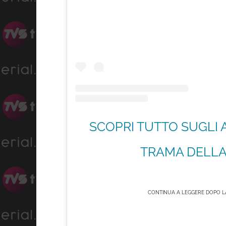
SCOPRI TUTTO SUGLI 
TRAMA DELLA 
CONTINUA A LEGGERE DOPO LA