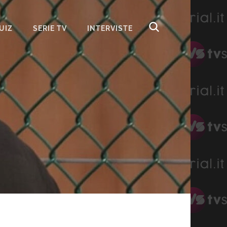
UIZ
SERIE TV
INTERVISTE