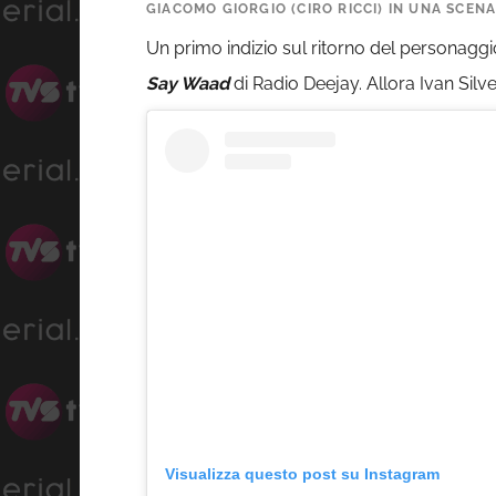
GIACOMO GIORGIO (CIRO RICCI) IN UNA SCENA 
Un primo indizio sul ritorno del personaggi
Say Waad
di Radio Deejay. Allora Ivan Silve
Visualizza questo post su Instagram