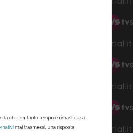
anda che per tanto tempo è rimasta una
ernativi
mai trasmessi, una risposta