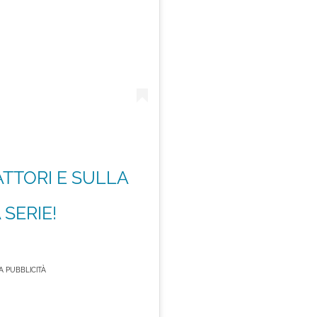
ATTORI E SULLA
SERIE!
 PUBBLICITÀ