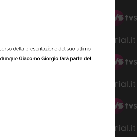
 corso della presentazione del suo ultimo
e, dunque
Giacomo Giorgio farà parte del