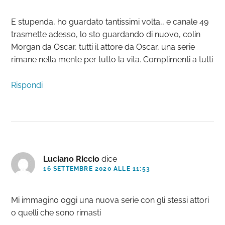
E stupenda, ho guardato tantissimi volta,, e canale 49
trasmette adesso, lo sto guardando di nuovo, colin
Morgan da Oscar, tutti il attore da Oscar, una serie
rimane nella mente per tutto la vita. Complimenti a tutti
Rispondi
Luciano Riccio
dice
16 SETTEMBRE 2020 ALLE 11:53
Mi immagino oggi una nuova serie con gli stessi attori
o quelli che sono rimasti