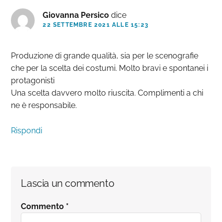
Giovanna Persico
dice
22 SETTEMBRE 2021 ALLE 15:23
Produzione di grande qualità, sia per le scenografie
che per la scelta dei costumi. Molto bravi e spontanei i
protagonisti
Una scelta davvero molto riuscita. Complimenti a chi
ne è responsabile.
Rispondi
Lascia un commento
Commento
*