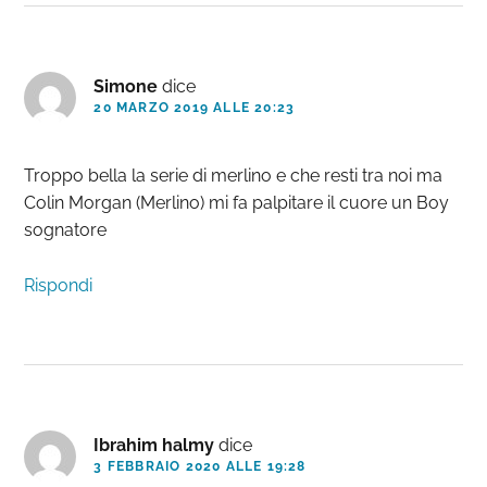
Simone
dice
20 MARZO 2019 ALLE 20:23
Troppo bella la serie di merlino e che resti tra noi ma
Colin Morgan (Merlino) mi fa palpitare il cuore un Boy
sognatore
Rispondi
Ibrahim halmy
dice
3 FEBBRAIO 2020 ALLE 19:28