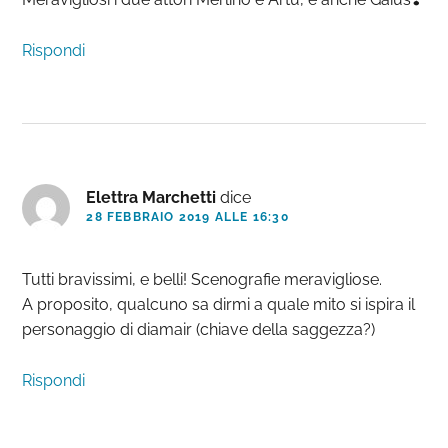
Rispondi
Elettra Marchetti
dice
28 FEBBRAIO 2019 ALLE 16:30
Tutti bravissimi, e belli! Scenografie meravigliose.
A proposito, qualcuno sa dirmi a quale mito si ispira il
personaggio di diamair (chiave della saggezza?)
Rispondi