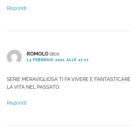
Rispondi
ROMOLO
dice
13 FEBBRAIO 2021 ALLE 17:11
SERIE MERAVIGLIOSA TI FA VIVERE E FANTASTICARE
LA VITA NEL PASSATO
Rispondi