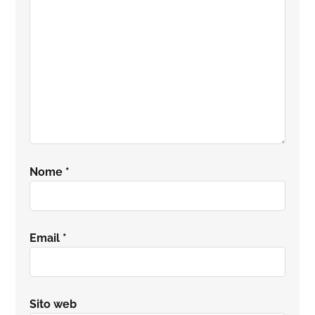
Nome
*
Email
*
Sito web