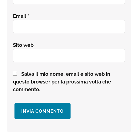
Email
*
Sito web
Salva il mio nome, email e sito web in
questo browser per la prossima volta che
commento.