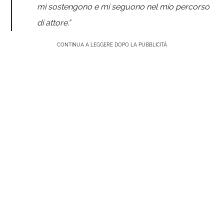
mi sostengono e mi seguono nel mio percorso
di attore.”
CONTINUA A LEGGERE DOPO LA PUBBLICITÀ