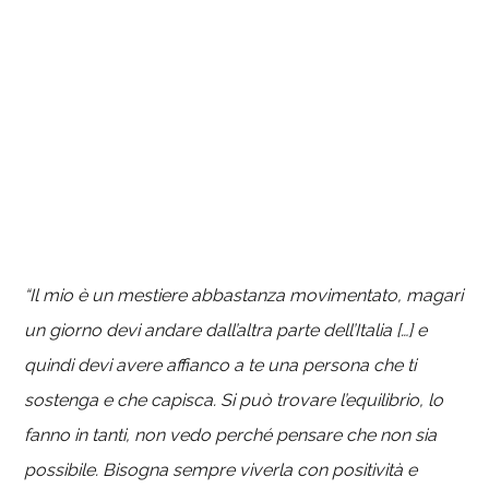
“Il mio è un mestiere abbastanza movimentato, magari
un giorno devi andare dall’altra parte dell’Italia […] e
quindi devi avere affianco a te una persona che ti
sostenga e che capisca. Si può trovare l’equilibrio, lo
fanno in tanti, non vedo perché pensare che non sia
possibile. Bisogna sempre viverla con positività e