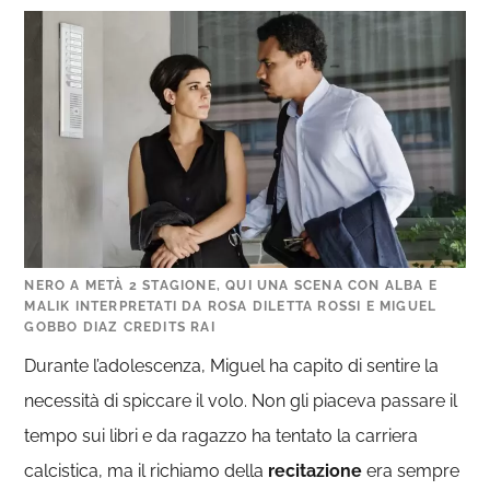
NERO A METÀ 2 STAGIONE, QUI UNA SCENA CON ALBA E
MALIK INTERPRETATI DA ROSA DILETTA ROSSI E MIGUEL
GOBBO DIAZ CREDITS RAI
Durante l’adolescenza, Miguel ha capito di sentire la
necessità di spiccare il volo. Non gli piaceva passare il
tempo sui libri e da ragazzo ha tentato la carriera
calcistica, ma il richiamo della
recitazione
era sempre