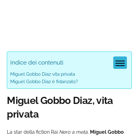
Indice dei contenuti
Miguel Gobbo Diaz vita privata
Miguel Gobbo Diaz è fidanzato?
Miguel Gobbo Diaz, vita
privata
La star della fiction Rai
Nero a metà
,
Miguel Gobbo