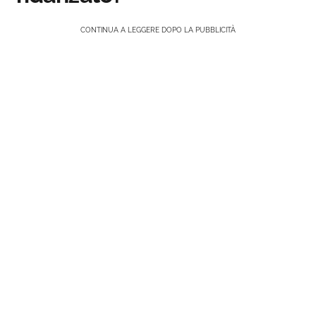
CONTINUA A LEGGERE DOPO LA PUBBLICITÀ