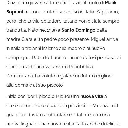
Diaz,
è un giovane attore che grazie al ruolo di
Malik
Soprani
ha conosciuto il successo in Italia. Sappiamo,
però, che la vita dell’attore italiano non è stata sempre
tranquilla. Nato nel 1989 a
Santo Domingo
dalla
madre Clara e un padre poco presente, Miguel arriva
in Italia a tre anni insieme alla madre e al nuovo
compagno, Roberto. L’uomo, innamoratosi per caso di
Clara durante una vacanza in Repubblica
Domenicana, ha voluto regalare un futuro migliore
alla donna e al suo piccolo.
Inizia così per il piccolo Miguel una
nuova vita
a
Creazzo, un piccolo paese in provincia di Vicenza, nel
quale si è dovuto ambientare e adattare, con una
nuova lingua e una nuova realtà, fatta anche di felicità