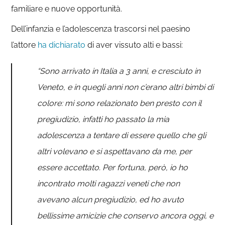
familiare e nuove opportunità.
Dell’infanzia e l’adolescenza trascorsi nel paesino
l’attore
ha dichiarato
di aver vissuto alti e bassi:
“Sono arrivato in Italia a 3 anni, e cresciuto in
Veneto, e in quegli anni non c’erano altri bimbi di
colore: mi sono relazionato ben presto con il
pregiudizio, infatti ho passato la mia
adolescenza a tentare di essere quello che gli
altri volevano e si aspettavano da me, per
essere accettato. Per fortuna, però, io ho
incontrato molti ragazzi veneti che non
avevano alcun pregiudizio, ed ho avuto
bellissime amicizie che conservo ancora oggi, e