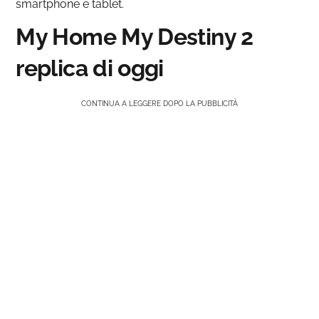
smartphone e tablet.
My Home My Destiny 2
replica di oggi
CONTINUA A LEGGERE DOPO LA PUBBLICITÀ