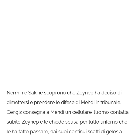
Nermin e Sakine scoprono che Zeynep ha deciso di
dimettersi e prendere le difese di Mehdi in tribunale.
Cengiz consegna a Mehdi un cellulare: l’uomo contatta
subito Zeynep e le chiede scusa per tutto l’inferno che
le ha fatto passare, dai suoi continui scatti di gelosia