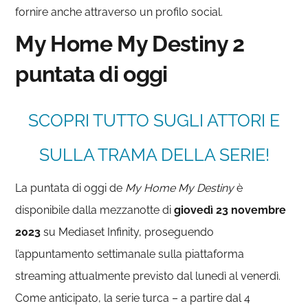
fornire anche attraverso un profilo social.
My Home My Destiny 2
puntata di oggi
SCOPRI TUTTO SUGLI ATTORI E
SULLA TRAMA DELLA SERIE!
La puntata di oggi de
My Home My Destiny
è
disponibile dalla mezzanotte di
giovedì 23 novembre
2023
su Mediaset Infinity, proseguendo
l’appuntamento settimanale sulla piattaforma
streaming attualmente previsto dal lunedì al venerdì.
Come anticipato, la serie turca – a partire dal 4