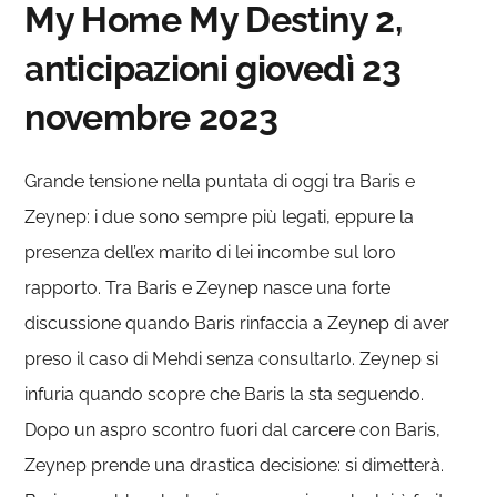
My Home My Destiny 2,
anticipazioni giovedì 23
novembre 2023
Grande tensione nella puntata di oggi tra Baris e
Zeynep: i due sono sempre più legati, eppure la
presenza dell’ex marito di lei incombe sul loro
rapporto. Tra Baris e Zeynep nasce una forte
discussione quando Baris rinfaccia a Zeynep di aver
preso il caso di Mehdi senza consultarlo. Zeynep si
infuria quando scopre che Baris la sta seguendo.
Dopo un aspro scontro fuori dal carcere con Baris,
Zeynep prende una drastica decisione: si dimetterà.