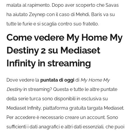
malata al rapimento. Dopo aver scoperto che Savas
ha aiutato Zeynep con il caso di Mehdi, Baris va su
tutte le furie e si scaglia contro suo fratello.
Come vedere My Home My
Destiny 2 su Mediaset
Infinity in streaming
Dove vedere la
puntata di oggi
di
My Home My
Destiny
in streaming? Questa e tutte le altre puntate
della serie turca sono disponibili in esclusiva su
Mediaset Infinity, piattaforma gratuita targata Mediaset.
Per accedere è necessario creare un account. Sono
sufficienti i dati anagrafici e altri dati essenziali, che puoi