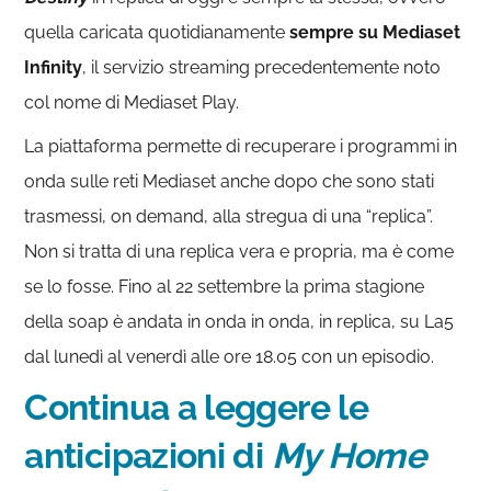
quella caricata quotidianamente
sempre su Mediaset
Infinity
, il servizio streaming precedentemente noto
col nome di Mediaset Play.
La piattaforma permette di recuperare i programmi in
onda sulle reti Mediaset anche dopo che sono stati
trasmessi, on demand, alla stregua di una “replica”.
Non si tratta di una replica vera e propria, ma è come
se lo fosse. Fino al 22 settembre la prima stagione
della soap è andata in onda in onda, in replica, su La5
dal lunedì al venerdì alle ore 18.05 con un episodio.
Continua a leggere le
anticipazioni di
My Home