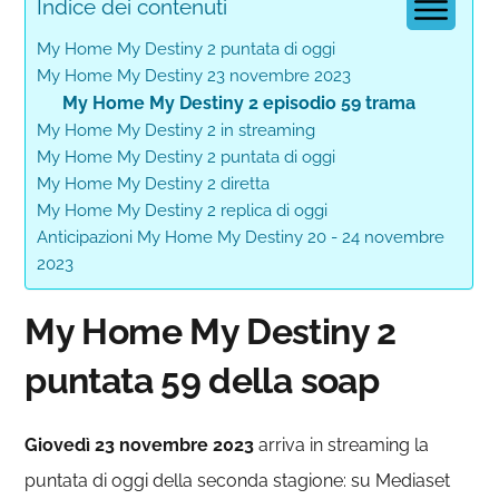
Indice dei contenuti
My Home My Destiny 2 puntata di oggi
My Home My Destiny 23 novembre 2023
My Home My Destiny 2 episodio 59 trama
My Home My Destiny 2 in streaming
My Home My Destiny 2 puntata di oggi
My Home My Destiny 2 diretta
My Home My Destiny 2 replica di oggi
Anticipazioni My Home My Destiny 20 - 24 novembre
2023
My Home My Destiny 2
puntata 59 della soap
Giovedì 23 novembre 2023
arriva in streaming la
puntata di oggi della seconda stagione: su Mediaset