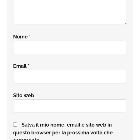
Nome
*
Email
*
Sito web
Salva il mio nome, email e sito web in
questo browser per la prossima volta che