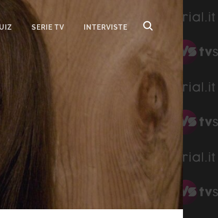
UIZ
SERIE TV
INTERVISTE