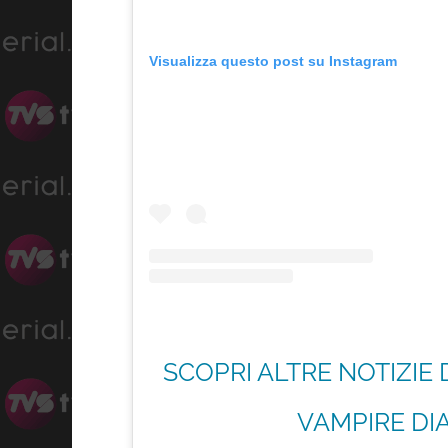
Visualizza questo post su Instagram
SCOPRI ALTRE NOTIZIE 
VAMPIRE DIA