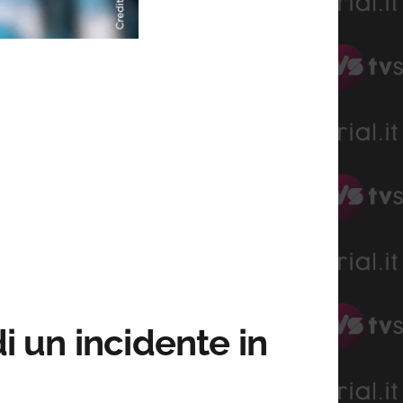
di un incidente in