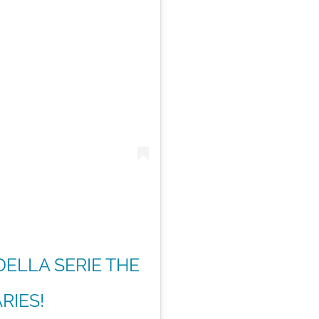
DELLA SERIE THE
RIES!