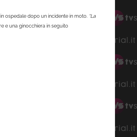
 in ospedale dopo un incidente in moto.
“La
lare e una ginocchiera in seguito