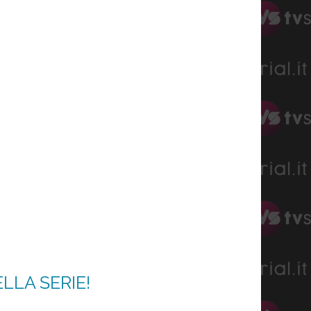
LLA SERIE!