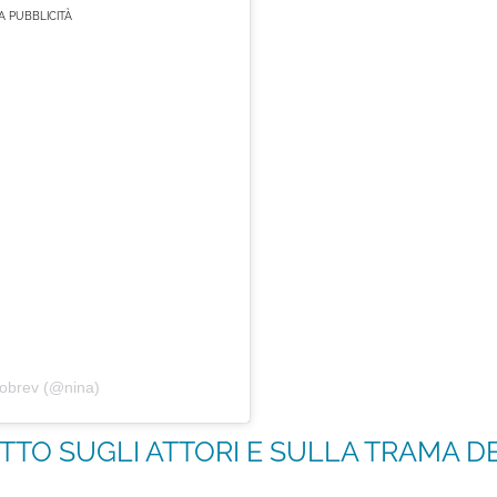
 PUBBLICITÀ
Dobrev (@nina)
TTO SUGLI ATTORI E SULLA TRAMA DE