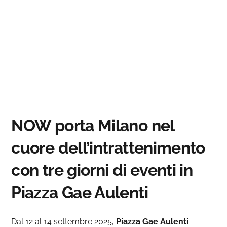
NOW porta Milano nel
cuore dell’intrattenimento
con tre giorni di eventi in
Piazza Gae Aulenti
Dal 12 al 14 settembre 2025,
Piazza Gae Aulenti