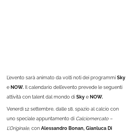
L’evento sarà animato da volti noti dei programmi
Sky
e
NOW.
Il calendario dell’evento prevede le seguenti
attività con talent dal mondo di
Sky
e
NOW.
Venerdì 12 settembre, dalle 18, spazio al calcio con
uno speciale appuntamento di
Calciomercato –
L’Originale,
con
Alessandro Bonan, Gianluca
Di