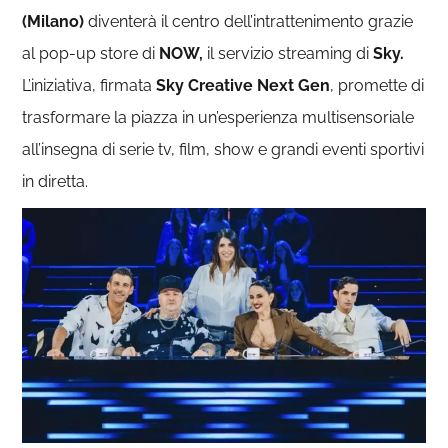
(Milano)
diventerà il centro dell’intrattenimento grazie
al pop-up store di
NOW,
il servizio streaming di
Sky.
L’iniziativa, firmata
Sky Creative Next Gen
, promette di
trasformare la piazza in un’esperienza multisensoriale
all’insegna di serie tv, film, show e grandi eventi sportivi
in diretta.