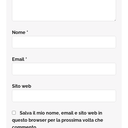
Nome
*
Email
*
Sito web
Salva il mio nome, email e sito web in
questo browser per la prossima volta che
commento.