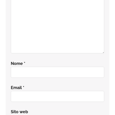
lettore
Nome
*
Email
*
Sito web