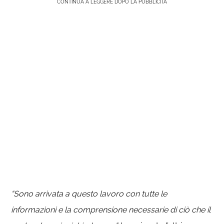
CONTINUA A LEGGERE DOPO LA PUBBLICITÀ
“Sono arrivata a questo lavoro con tutte le
informazioni e la comprensione necessarie di ciò che il