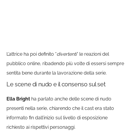
L’attrice ha poi definito “
divertenti
” le reazioni del
pubblico online, ribadendo più volte di essersi sempre
sentita bene durante la lavorazione della serie.
Le scene di nudo e il consenso sul set
Ella Bright
ha parlato anche delle scene di nudo
presenti nella serie, chiarendo che il cast era stato
informato fin dall’inizio sul livello di esposizione
richiesto ai rispettivi personaggi.