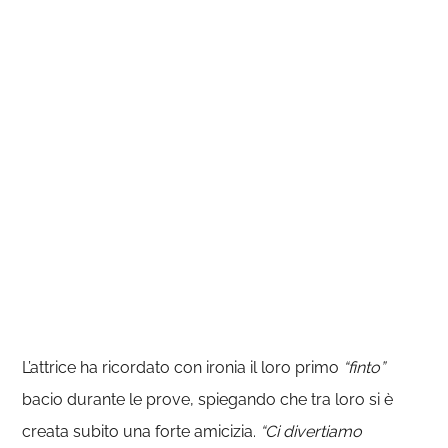
L’attrice ha ricordato con ironia il loro primo
“finto”
bacio durante le prove, spiegando che tra loro si è
creata subito una forte amicizia.
“Ci divertiamo