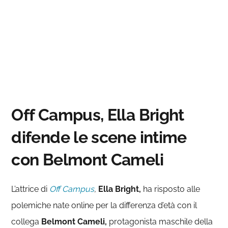
Off Campus, Ella Bright
difende le scene intime
con Belmont Cameli
L’attrice di
Off Campus
,
Ella Bright,
ha risposto alle
polemiche nate online per la differenza d’età con il
collega
Belmont Cameli,
protagonista maschile della