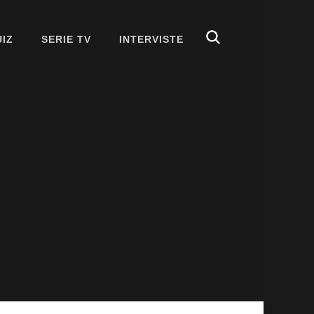
UIZ
SERIE TV
INTERVISTE