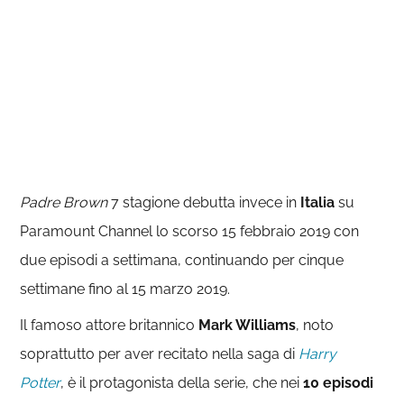
Padre
Brown
7 stagione debutta invece in
Italia
su
Paramount Channel lo scorso 15 febbraio 2019 con
due episodi a settimana, continuando per cinque
settimane fino al 15 marzo 2019.
Il famoso attore britannico
Mark Williams
, noto
soprattutto per aver recitato nella saga di
Harry
Potter
, è il protagonista della serie, che nei
10 episodi