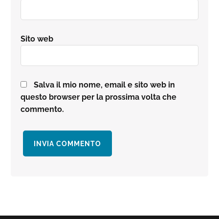
Sito web
Salva il mio nome, email e sito web in
questo browser per la prossima volta che
commento.
Barra