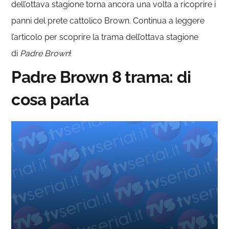
dell’ottava stagione torna ancora una volta a ricoprire i
panni del prete cattolico Brown. Continua a leggere
l’articolo per scoprire la trama dell’ottava stagione
di
Padre Brown
!
Padre Brown 8 trama: di
cosa parla