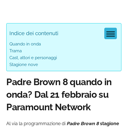
Indice dei contenuti
Quando in onda
Trama
Cast, attori e personaggi
Stagione nove
Padre Brown 8 quando in
onda? Dal 21 febbraio su
Paramount Network
Al via la programmazione di
Padre Brown 8
stagione