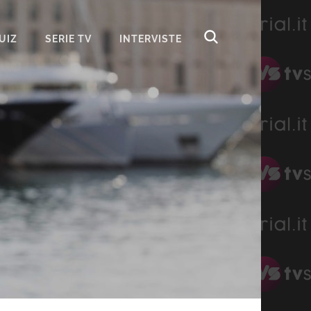
UIZ
SERIE TV
INTERVISTE