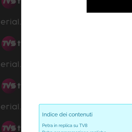
Indice dei contenuti
Petra in replica su TV8