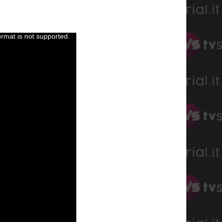
ormat is not supported.