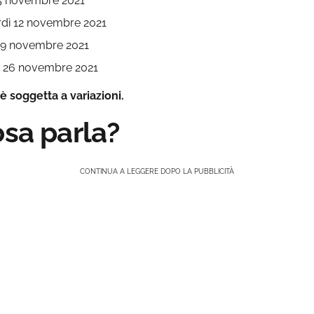
 5 novembre 2021
erdì 12 novembre 2021
 19 novembre 2021
dì 26 novembre 2021
 soggetta a variazioni.
osa parla?
CONTINUA A LEGGERE DOPO LA PUBBLICITÀ