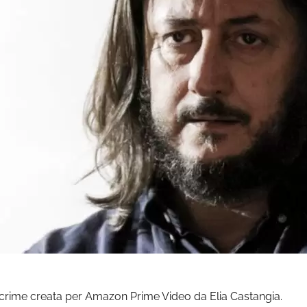
 crime creata per Amazon Prime Video da Elia Castangia.