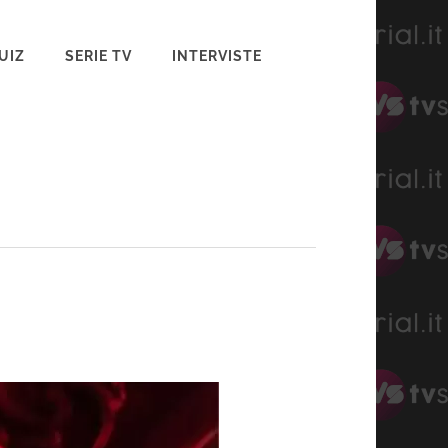
UIZ
SERIE TV
INTERVISTE