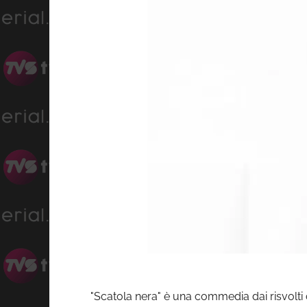
"Scatola nera" è una commedia dai risvolti