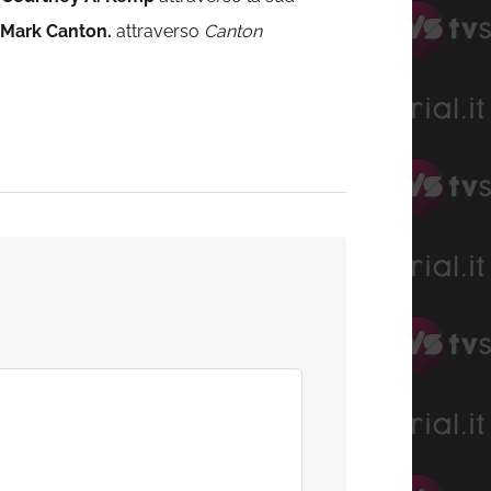
Mark Canton.
attraverso
Canton