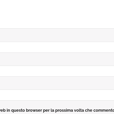
 web in questo browser per la prossima volta che comment