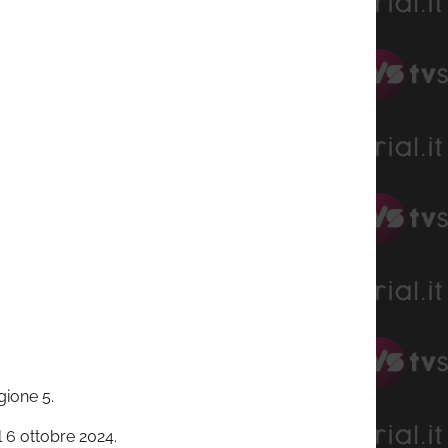
gione 5.
l 6 ottobre 2024.