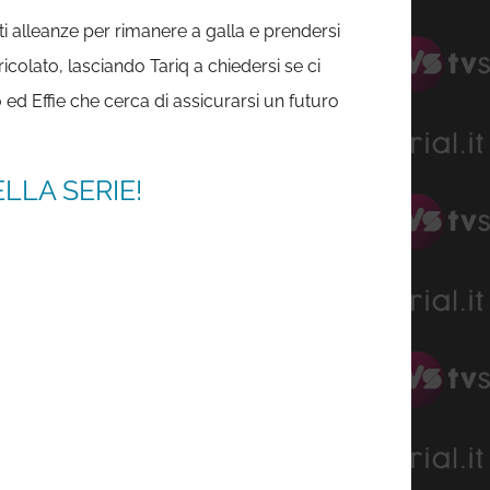
i alleanze per rimanere a galla e prendersi
ricolato, lasciando Tariq a chiedersi se ci
 ed Effie che cerca di assicurarsi un futuro
LLA SERIE!