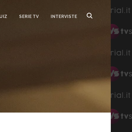
UIZ
SERIE TV
INTERVISTE