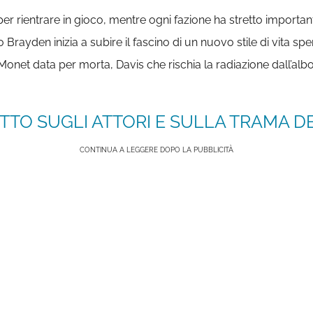
 rientrare in gioco, mentre ogni fazione ha stretto important
Brayden inizia a subire il fascino di un nuovo stile di vita spe
onet data per morta, Davis che rischia la radiazione dall’albo
TTO SUGLI ATTORI E SULLA TRAMA DE
CONTINUA A LEGGERE DOPO LA PUBBLICITÀ