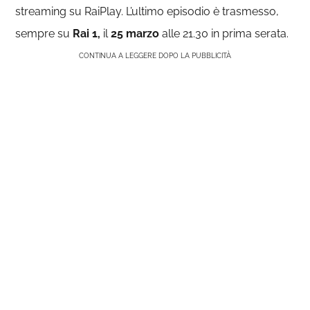
streaming su RaiPlay. L’ultimo episodio è trasmesso,
sempre su
Rai 1,
il
25 marzo
alle 21.30 in prima serata.
CONTINUA A LEGGERE DOPO LA PUBBLICITÀ