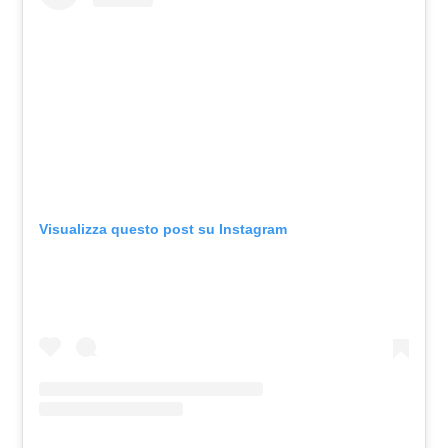
Visualizza questo post su Instagram