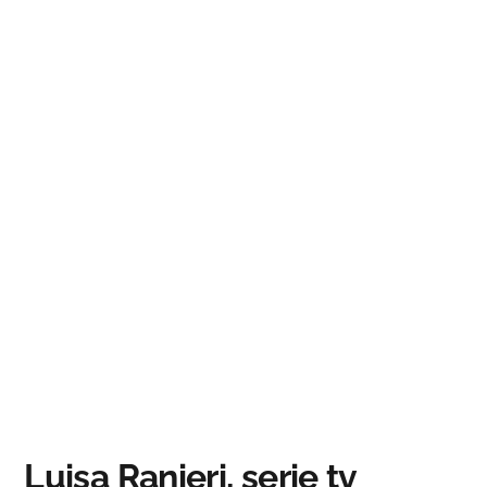
Luisa Ranieri, serie tv