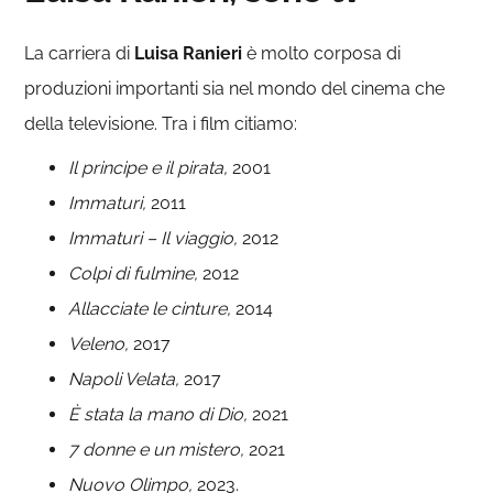
La carriera di
Luisa Ranieri
è molto corposa di
produzioni importanti sia nel mondo del cinema che
della televisione. Tra i film citiamo:
Il principe e il pirata,
2001
Immaturi,
2011
Immaturi – Il viaggio,
2012
Colpi di fulmine,
2012
Allacciate le cinture,
2014
Veleno,
2017
Napoli Velata,
2017
È stata la mano di Dio,
2021
7 donne e un mistero,
2021
Nuovo Olimpo,
2023.