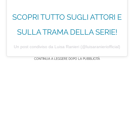
SCOPRI TUTTO SUGLI ATTORI E
SULLA TRAMA DELLA SERIE!
Un post condiviso da Luisa Ranieri (@luisaranieriofficial)
CONTINUA A LEGGERE DOPO LA PUBBLICITÀ