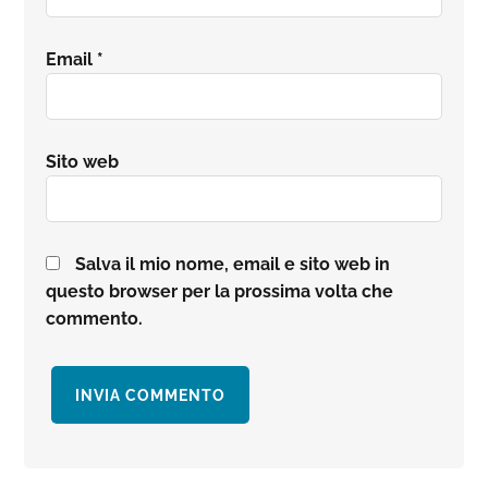
Email
*
Sito web
Salva il mio nome, email e sito web in
questo browser per la prossima volta che
commento.