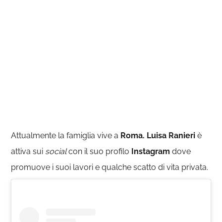
Attualmente la famiglia vive a
Roma.
Luisa Ranieri
è
attiva sui
social
con il suo profilo
Instagram
dove
promuove i suoi lavori e qualche scatto di vita privata.