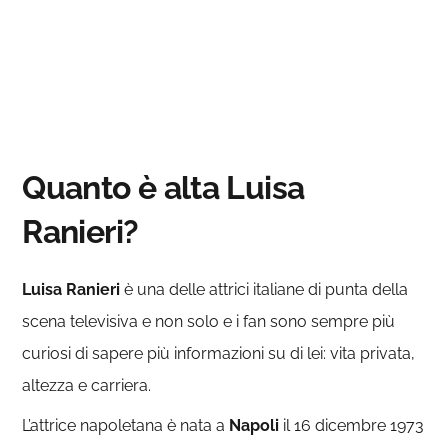
Quanto è alta Luisa
Ranieri?
Luisa Ranieri
è una delle attrici italiane di punta della
scena televisiva e non solo e i fan sono sempre più
curiosi di sapere più informazioni su di lei: vita privata,
altezza e carriera.
L’attrice napoletana è nata a
Napoli
il 16 dicembre 1973