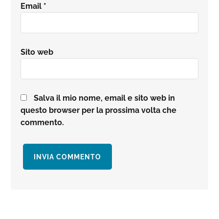
Email
*
Sito web
Salva il mio nome, email e sito web in
questo browser per la prossima volta che
commento.