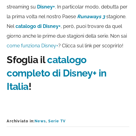
streaming su
Disney+
. In particolar modo, debutta per
la prima volta nel nostro Paese
Runaways 3
stagione.
Nel
catalogo di Disney+
, però, puoi trovare da quel
giorno anche le prime due stagioni della serie. Non sai
come funziona Disney+
? Clicca sul link per scoprirlo!
Sfoglia il
catalogo
completo di Disney+ in
Italia
!
Archiviato in:
News
,
Serie TV