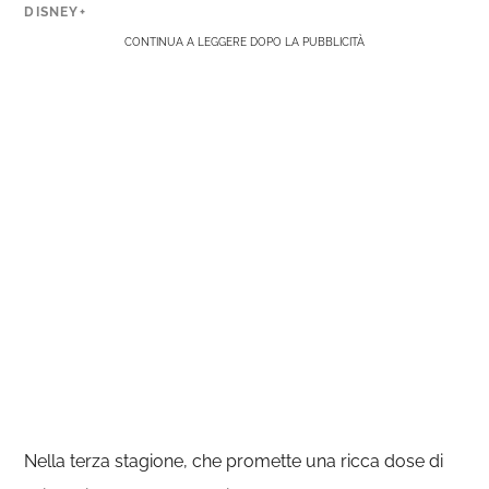
DISNEY+
CONTINUA A LEGGERE DOPO LA PUBBLICITÀ
Nella terza stagione, che promette una ricca dose di