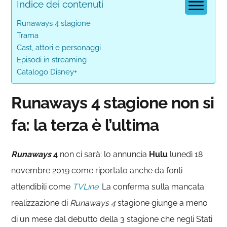
Indice dei contenuti
Runaways 4 stagione
Trama
Cast, attori e personaggi
Episodi in streaming
Catalogo Disney+
Runaways 4 stagione non si
fa: la terza è l’ultima
Runaways
4
non ci sarà: lo annuncia
Hulu
lunedì 18
novembre 2019 come riportato anche da fonti
attendibili come
TVLine
. La conferma sulla mancata
realizzazione di
Runaways 4
stagione giunge a meno
di un mese dal debutto della 3 stagione che negli Stati