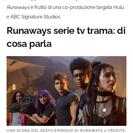
Runaways
è frutto di una co-produzione targata Hulu
e ABC Signature Studios.
Runaways serie tv trama: di
cosa parla
UNA SCENA DEL SESTO EPISODIO DI RUNAWAYS 2 CREDITS