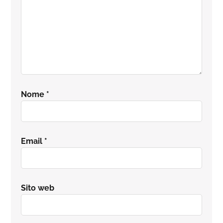
Nome
*
Email
*
Sito web