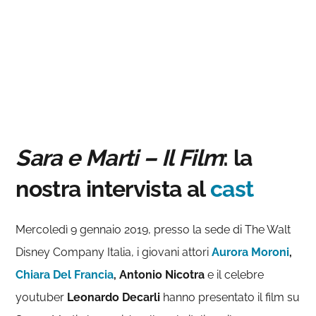
Sara e Marti – Il Film
: la
nostra intervista al
cast
Mercoledì 9 gennaio 2019, presso la sede di The Walt
Disney Company Italia, i giovani attori
Aurora Moroni
,
Chiara Del Francia
, Antonio Nicotra
e il celebre
youtuber
Leonardo Decarli
hanno presentato il film su