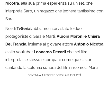
Nicotra
, alla sua prima esperienza su un set, che
interpreta Saro, un ragazzo che legherà tantissimo con
Sara.
Noi di
TvSerial
abbiamo intervistato le due
protagoniste di Sara e Marti,
Aurora Moroni e Chiara
Del Francia
, insieme al giovane attore
Antonio Nicotra
e allo youtuber
Leonardo Decarli
che nel film
interpreta se stesso e compare come guest star
cantando la colonna sonora del film insieme a Marti.
CONTINUA A LEGGERE DOPO LA PUBBLICITÀ