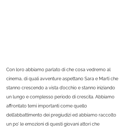
Con loro abbiamo parlato di che cosa vedremo al
cinema, di quali avventure aspettano Sara e Marti che
stanno crescendo a vista d’occhio e stanno iniziando
un lungo e complesso periodo di crescita. Abbiamo
affrontato temi importanti come quello
dell’abbattimento dei pregiudizi ed abbiamo raccolto
un po’ le emozioni di questi giovani attori che