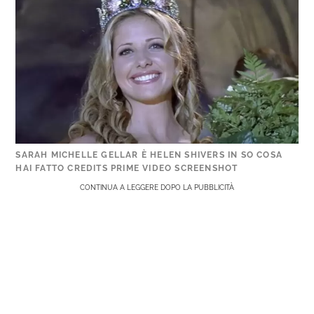
SARAH MICHELLE GELLAR È HELEN SHIVERS IN SO COSA
HAI FATTO CREDITS PRIME VIDEO SCREENSHOT
CONTINUA A LEGGERE DOPO LA PUBBLICITÀ