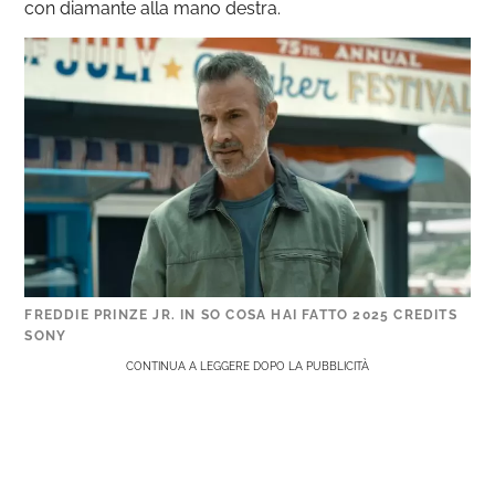
con diamante alla mano destra.
FREDDIE PRINZE JR. IN SO COSA HAI FATTO 2025 CREDITS
SONY
CONTINUA A LEGGERE DOPO LA PUBBLICITÀ