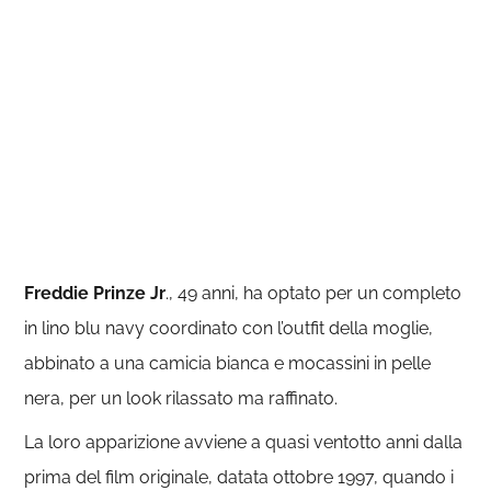
Freddie Prinze
Jr
., 49 anni, ha optato per un completo
in lino blu navy coordinato con l’outfit della moglie,
abbinato a una camicia bianca e mocassini in pelle
nera, per un look rilassato ma raffinato.
La loro apparizione avviene a quasi ventotto anni dalla
prima del film originale, datata ottobre 1997, quando i