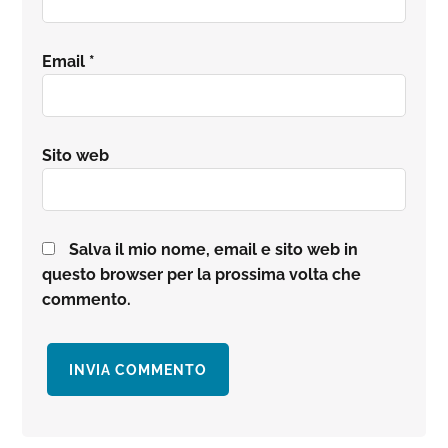
Email
*
Sito web
Salva il mio nome, email e sito web in
questo browser per la prossima volta che
commento.