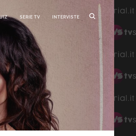
UIZ
SERIE TV
INTERVISTE