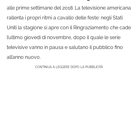
alle prime settimane del 2018. La televisione americana
rallenta i propri ritmi a cavallo delle feste: negli Stati
Uniti la stagione si apre con il Ringraziamento che cade
l’ultimo giovedì di novembre, dopo il quale le serie
televisive vanno in pausa e salutano il pubblico fino
all’anno nuovo.
CONTINUA A LEGGERE DOPO LA PUBBLICITÀ