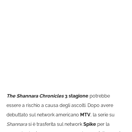
The Shannara Chronicles
3 stagione
potrebbe
essere a rischio a causa degli ascolti. Dopo avere
debuttato sul network americano
MTV
, la serie su
Shannara
si è trasferita sul network
Spike
per la