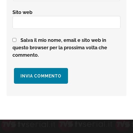
Sito web
Salva il mio nome, email e sito web in
questo browser per la prossima volta che
commento.
Barra
laterale