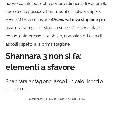
nuovo canale potrebbe portare i dirigenti di Viacom (la
società che possiede Paramount e i network Spike,
VH1 e MTV) a rinnovare
Shannara
terza stagione
per
assicurarsi in palinsesto una serie già conosciuta e
consolidata presso il pubblico, nonostante il calo di
ascolti rispetto alla prima stagione.
Shannara 3 non si fa:
elementi a sfavore
Shannara 2 stagione, ascolti in calo rispetto
alla prima
CONTINUA A LEGGERE DOPO LA PUBBLICITÀ