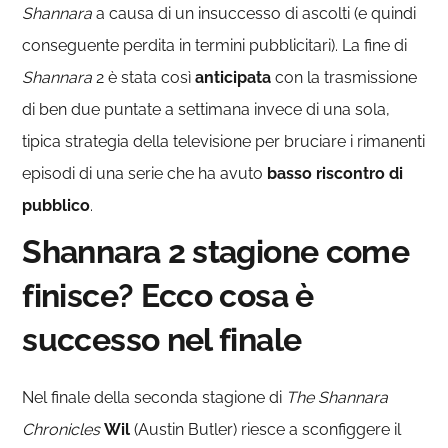
Shannara
a causa di un insuccesso di ascolti (e quindi
conseguente perdita in termini pubblicitari). La fine di
Shannara
2 è stata così
anticipata
con la trasmissione
di ben due puntate a settimana invece di una sola,
tipica strategia della televisione per bruciare i rimanenti
episodi di una serie che ha avuto
basso riscontro di
pubblico
.
Shannara 2 stagione come
finisce? Ecco cosa è
successo nel finale
Nel finale della seconda stagione di
The Shannara
Chronicles
Wil
(Austin Butler) riesce a sconfiggere il