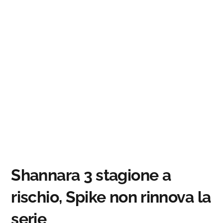
Shannara 3 stagione a
rischio, Spike non rinnova la
serie