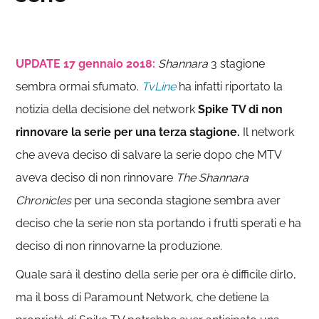
UPDATE 17 gennaio 2018:
Shannara
3 stagione
sembra ormai sfumato.
TvLine
ha infatti riportato la
notizia della decisione del network
Spike TV di non
rinnovare la serie per una terza stagione.
Il network
che aveva deciso di salvare la serie dopo che MTV
aveva deciso di non rinnovare
The Shannara
Chronicles
per una seconda stagione sembra aver
deciso che la serie non sta portando i frutti sperati e ha
deciso di non rinnovarne la produzione.
Quale sarà il destino della serie per ora è difficile dirlo,
ma il boss di Paramount Network, che detiene la