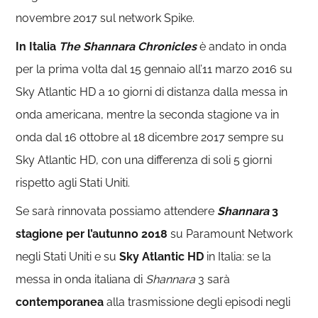
novembre 2017 sul network Spike.
In Italia
The Shannara Chronicles
è andato in onda
per la prima volta dal 15 gennaio all’11 marzo 2016 su
Sky Atlantic HD a 10 giorni di distanza dalla messa in
onda americana, mentre la seconda stagione va in
onda dal 16 ottobre al 18 dicembre 2017 sempre su
Sky Atlantic HD, con una differenza di soli 5 giorni
rispetto agli Stati Uniti.
Se sarà rinnovata possiamo attendere
Shannara
3
stagione per l’autunno 2018
su Paramount Network
negli Stati Uniti e su
Sky Atlantic HD
in Italia: se la
messa in onda italiana di
Shannara
3 sarà
contemporanea
alla trasmissione degli episodi negli