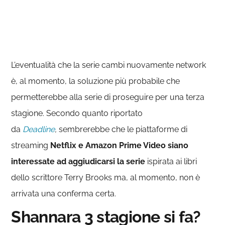
L’eventualità che la serie cambi nuovamente network
è, al momento, la soluzione più probabile che
permetterebbe alla serie di proseguire per una terza
stagione. Secondo quanto riportato
da
Deadline
,
sembrerebbe che le piattaforme di
streaming
Netflix e Amazon Prime Video siano
interessate ad aggiudicarsi la serie
ispirata ai libri
dello scrittore Terry Brooks ma, al momento, non è
arrivata una conferma certa.
Shannara 3 stagione si fa?