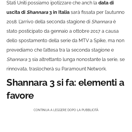
Stati Uniti possiamo ipotizzare che anch la
data di
uscita di
Shannara
3 in Italia
sarà fissata per l’autunno
2018. L’arrivo della seconda stagione di
Shannara
è
stato posticipato da gennaio a ottobre 2017 a causa
dello spostamento della serie da MTV a Spike, ma non
prevediamo che l’attesa tra la seconda stagione e
Shannara
3 sia altrettanto lunga nonostante la serie, se
rinnovata, traslocherà su Paramount Network.
Shannara 3 si fa: elementi a
favore
CONTINUA A LEGGERE DOPO LA PUBBLICITÀ