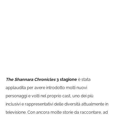
The Shannara Chronicles
3 stagione
è stata
applaudita per avere introdotto molti nuovi
personaggi e volti nel proprio cast, uno dei più
inclusivi e rappresentativi delle diversità attualmente in
televisione. Con ancora molte storie da raccontare, ad