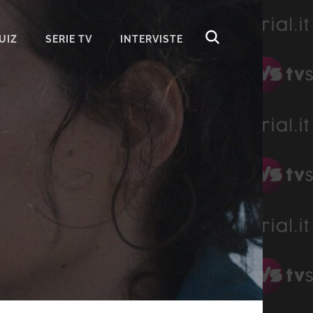
UIZ
SERIE TV
INTERVISTE