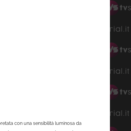
rpretata con una sensibilità luminosa da