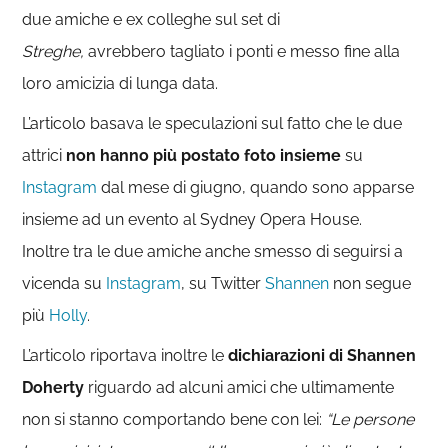
due amiche e ex colleghe sul set di
Streghe,
avrebbero tagliato i ponti e messo fine alla
loro amicizia di lunga data.
L’articolo basava le speculazioni sul fatto che le due
attrici
non hanno più postato foto insieme
su
Instagram
dal mese di giugno, quando sono apparse
insieme ad un evento al Sydney Opera House.
Inoltre tra le due amiche anche smesso di seguirsi a
vicenda su
Instagram
, su Twitter
Shannen
non segue
più
Holly
.
L’articolo riportava inoltre le
dichiarazioni di Shannen
Doherty
riguardo ad alcuni amici che ultimamente
non si stanno comportando bene con lei:
“Le persone