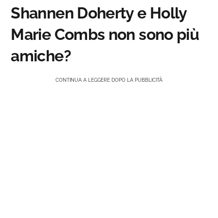
Shannen Doherty e Holly
Marie Combs non sono più
amiche?
CONTINUA A LEGGERE DOPO LA PUBBLICITÀ