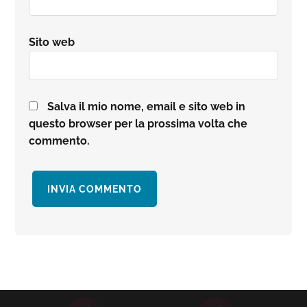
Sito web
Salva il mio nome, email e sito web in
questo browser per la prossima volta che
commento.
Barra