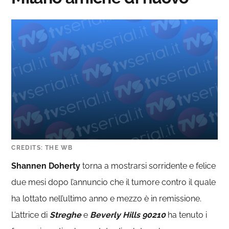
CREDITS: THE WB
Shannen Doherty
torna a mostrarsi sorridente e felice
due mesi dopo l’annuncio che il tumore contro il quale
ha lottato nell’ultimo anno e mezzo è in remissione.
L’attrice di
Streghe
e
Beverly Hills 90210
ha tenuto i