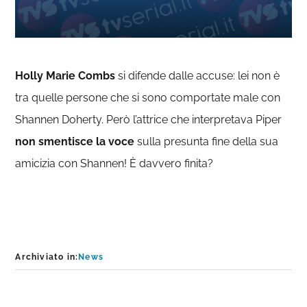
Holly Marie Combs
si difende dalle accuse: lei non è
tra quelle persone che si sono comportate male con
Shannen Doherty. Però l’attrice che interpretava Piper
non smentisce la voce
sulla presunta fine della sua
amicizia con Shannen! È davvero finita?
Archiviato in:
News