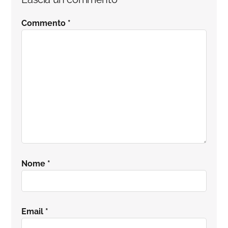
Commento
*
Nome
*
Email
*