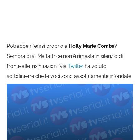
Potrebbe riferirsi proprio a
Holly Marie Combs
?
Sembra di sì. Ma l’attrice non è rimasta in silenzio di
fronte alle insinuazioni. Via
Twitter
ha voluto
sottolineare che le voci sono assolutamente infondate.