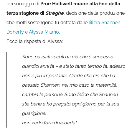
personaggio di
Prue Halliwell muore alla fine della
terza stagione di
Streghe
, decisione della produzione
che molti sostengono fu dettata dalle
liti tra Shannen
Doherty e Alyssa Milano
.
Ecco la risposta di Alyssa:
Sono passati secoli da ciò che è successo
quindici anni fa – è stato tanto tempo fa, adesso
non è più importante. Credo che ciò che ha
passato Shannen, nel mio caso la maternità,
cambia le persone. Sono felice che Shannen
stia bene e ho pregato ogni giorno per la sua
guarigione:
non vedo l’ora di vederla!