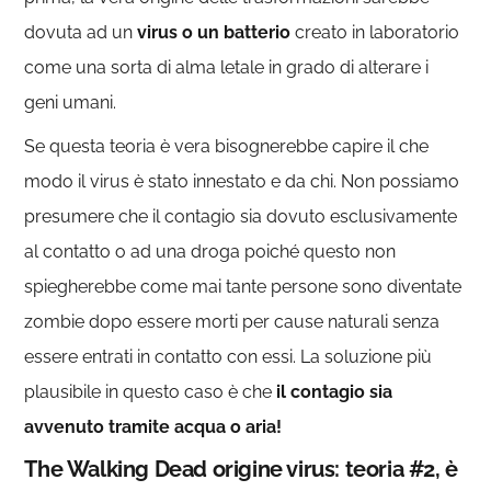
dovuta ad un
virus o un batterio
creato in laboratorio
come una sorta di alma letale in grado di alterare i
geni umani.
Se questa teoria è vera bisognerebbe capire il che
modo il virus è stato innestato e da chi. Non possiamo
presumere che il contagio sia dovuto esclusivamente
al contatto o ad una droga poiché questo non
spiegherebbe come mai tante persone sono diventate
zombie dopo essere morti per cause naturali senza
essere entrati in contatto con essi. La soluzione più
plausibile in questo caso è che
il contagio sia
avvenuto tramite acqua o aria!
The Walking Dead origine virus: teoria #2, è