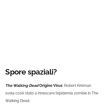
Spore spaziali?
The Walking Dead
Origine Virus
: Robert Kirkman
svela cos’è stato a innescare l’epidemia zombie in The
Walking Dead.