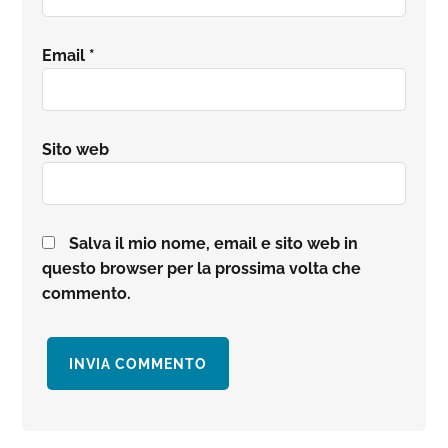
Email
*
Sito web
Salva il mio nome, email e sito web in
questo browser per la prossima volta che
commento.