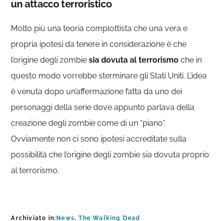
un attacco terroristico
Molto più una teoria complottista che una vera e
propria ipotesi da tenere in considerazione è che
l’origine degli zombie
sia dovuta al terrorismo
che in
questo modo vorrebbe sterminare gli Stati Uniti. L’idea
è venuta dopo un’affermazione fatta da uno dei
personaggi della serie dove appunto parlava della
creazione degli zombie come di un “piano”.
Ovviamente non ci sono ipotesi accreditate sulla
possibilità che l’origine degli zombie sia dovuta proprio
al terrorismo.
Archiviato in:
News
,
The Walking Dead